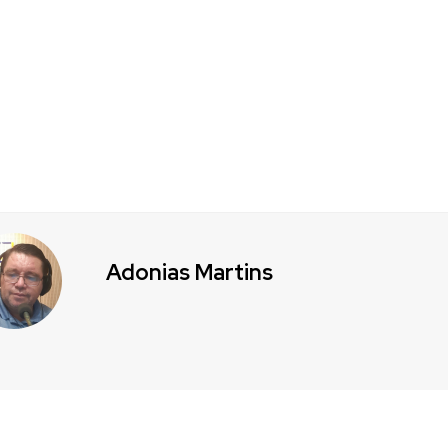
Adonias Martins