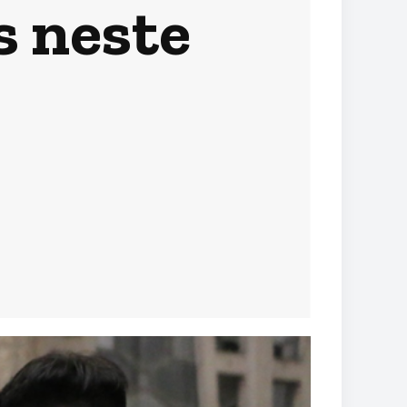
s neste