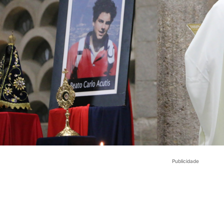
Publicidade