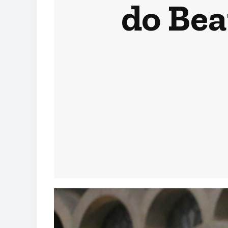
do Bea