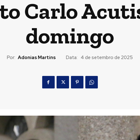
to Carlo Acuti
domingo
Por:
Adonias Martins
Data:
4 de setembro de 2025