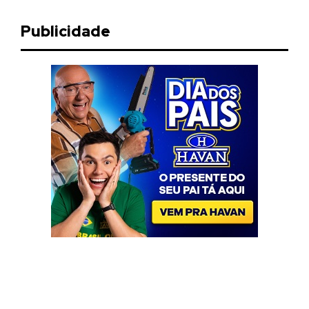
Publicidade