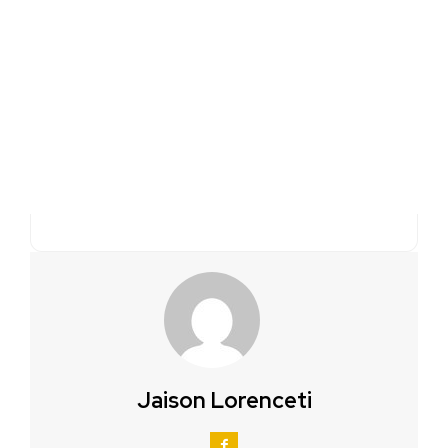
Jaison Lorenceti