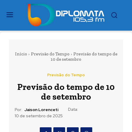
Início
Previsão do Tempo
Previsão do tempo de
10 de setembro
Previsão do Tempo
Previsão do tempo de 10
de setembro
Data:
Por:
Jaison Lorenceti
10 de setembro de 2025