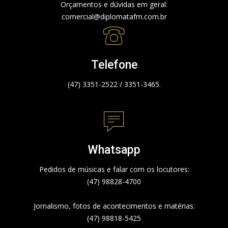
Orçamentos e dúvidas em geral:
comercial@diplomatafm.com.br
Telefone
(47) 3351-2522 / 3351-3465.
Whatsapp
Pedidos de músicas e falar com os locutores:
(47) 98828-4700
Jornalismo, fotos de acontecimentos e matérias:
(47) 98818-5425