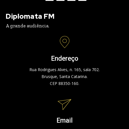
Diplomata FM
A grande audiência.
Endereço
Rua Rodrigues Alves, n. 165, sala 702.
Brusque, Santa Catarina.
CEP 88350-160.
Email