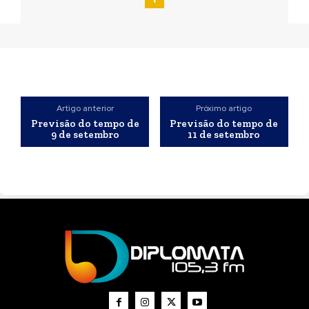
Artigo anterior
Próximo artigo
Previsão do tempo de
Previsão do tempo de
9 de setembro
11 de setembro