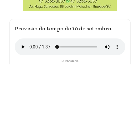
Previsão do tempo de 10 de setembro.
Publicidade