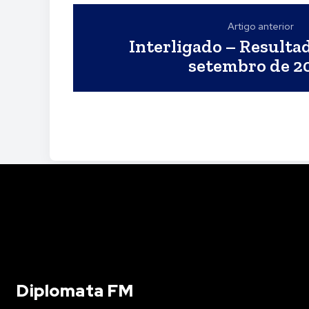
Artigo anterior
Interligado – Resulta
setembro de 2
Diplomata FM