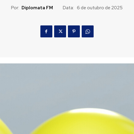
Por:
Diplomata FM
Data:
6 de outubro de 2025