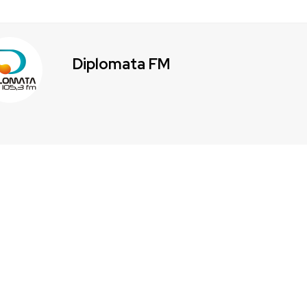
Diplomata FM