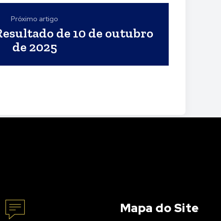
Próximo artigo
Resultado de 10 de outubro
de 2025
Mapa do Site