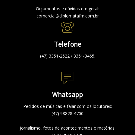
Orçamentos e dúvidas em geral:
comercial@diplomatafm.com.br
Telefone
(47) 3351-2522 / 3351-3465.
Whatsapp
Pedidos de músicas e falar com os locutores:
(47) 98828-4700
Jornalismo, fotos de acontecimentos e matérias: