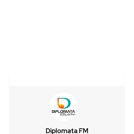
Diplomata FM