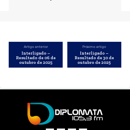
Artigo anterior
Próximo artigo
Interligado –
Interligado –
Resultado de 06 de
Resultado de 30 de
outubro de 2025
outubro de 2025