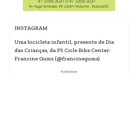
INSTAGRAM
Uma bicicleta infantil, presente de Dia
das Crianças, da FS Cicle Bike Center:
Francine Gums (@francinegums)
Publicidade