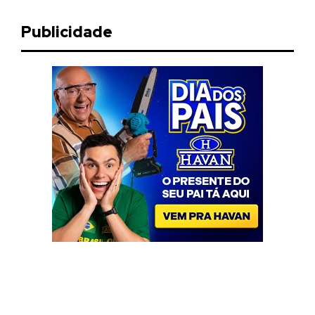
Publicidade