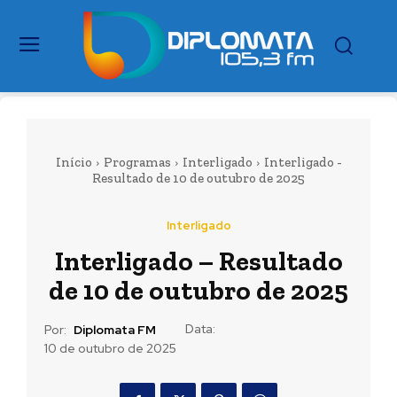
Início
Programas
Interligado
Interligado -
Resultado de 10 de outubro de 2025
Interligado
Interligado – Resultado
de 10 de outubro de 2025
Data:
Por:
Diplomata FM
10 de outubro de 2025