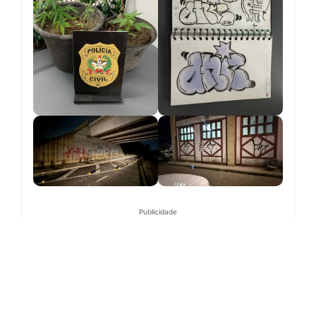
Publicidade