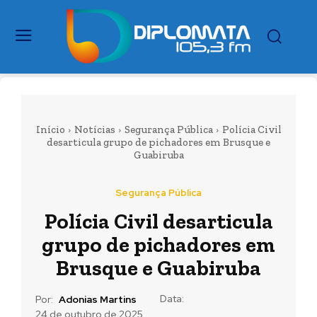
Início
Notícias
Segurança Pública
Polícia Civil
desarticula grupo de pichadores em Brusque e
Guabiruba
Segurança Pública
Polícia Civil desarticula
grupo de pichadores em
Brusque e Guabiruba
Data:
Por:
Adonias Martins
24 de outubro de 2025