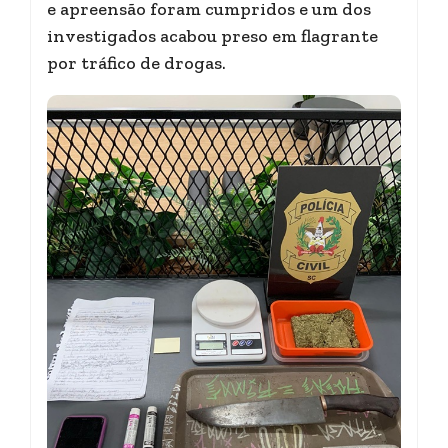
e apreensão foram cumpridos e um dos
investigados acabou preso em flagrante
por tráfico de drogas.