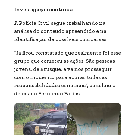
Investigação continua
A Polícia Civil segue trabalhando na
análise do conteúdo apreendido e na
identificação de possíveis comparsas.
“Já ficou constatado que realmente foi esse
grupo que cometeu as ações. São pessoas
jovens, de Brusque, e vamos prosseguir
com o inquérito para apurar todas as
responsabilidades criminais”, concluiu o
delegado Fernando Farias.