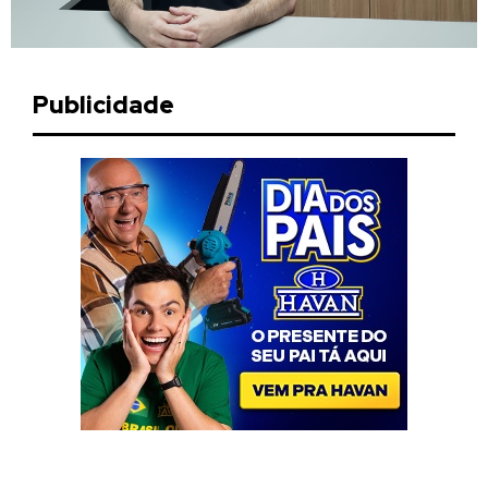
Publicidade