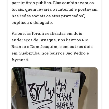
patrimônio público. Elas combinavam os
locais, quem levaria o material e postavam
nas redes sociais os atos praticados”,
explicou o delegado.
As buscas foram realizadas em dois
endereços de Brusque, nos bairros Rio
Branco e Dom Joaquim, e em outros dois
em Guabiruba, nos bairros São Pedro e
Aymoré.