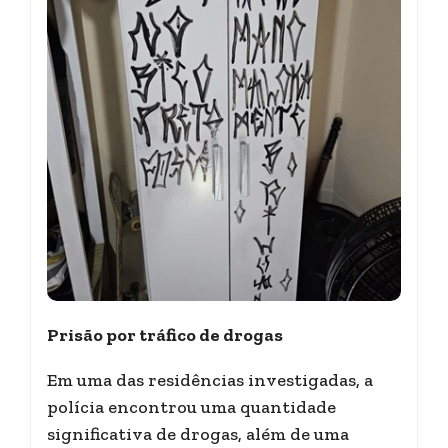
Prisão por tráfico de drogas
Em uma das residências investigadas, a
polícia encontrou uma quantidade
significativa de drogas, além de uma