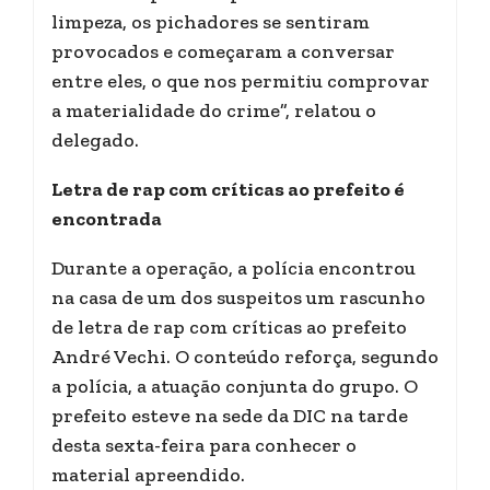
limpeza, os pichadores se sentiram
provocados e começaram a conversar
entre eles, o que nos permitiu comprovar
a materialidade do crime”, relatou o
delegado.
Letra de rap com críticas ao prefeito é
encontrada
Durante a operação, a polícia encontrou
na casa de um dos suspeitos um rascunho
de letra de rap com críticas ao prefeito
André Vechi. O conteúdo reforça, segundo
a polícia, a atuação conjunta do grupo. O
prefeito esteve na sede da DIC na tarde
desta sexta-feira para conhecer o
material apreendido.