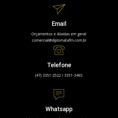
Email
Orçamentos e dúvidas em geral:
comercial@diplomatafm.com.br
Telefone
(47) 3351-2522 / 3351-3465.
Whatsapp