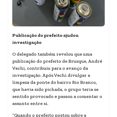
Publicação do prefeito ajudou
investigação
O delegado também revelou que uma
publicação do prefeito de Brusque, André
Vechi, contribuiu para o avanço da
investigação. Após Vechi divulgar a
limpeza da ponte do bairro Rio Branco,
que havia sido pichada, o grupo teria se
sentido provocado e passou a comentar o
assunto entre si.
“Quando o prefeito postou sobre a