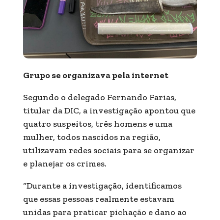
Grupo se organizava pela internet
Segundo o delegado Fernando Farias,
titular da DIC, a investigação apontou que
quatro suspeitos, três homens e uma
mulher, todos nascidos na região,
utilizavam redes sociais para se organizar
e planejar os crimes.
“Durante a investigação, identificamos
que essas pessoas realmente estavam
unidas para praticar pichação e dano ao