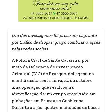
Um dos investigados foi preso em flagrante
por tráfico de drogas; grupo combinava ações
pelas redes sociais
A Polícia Civil de Santa Catarina, por
meio da Delegacia de Investigação
Criminal (DIC) de Brusque, deflagrou na
manhã desta sexta-feira, 24 de outubro
uma operação que resultou na
identificação de um grupo envolvido em
pichações em Brusque e Guabiruba.
Durante a ação, quatro mandados de busca