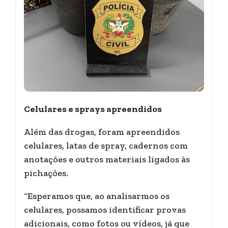
Celulares e sprays apreendidos
Além das drogas, foram apreendidos
celulares, latas de spray, cadernos com
anotações e outros materiais ligados às
pichações.
“Esperamos que, ao analisarmos os
celulares, possamos identificar provas
adicionais, como fotos ou vídeos, já que