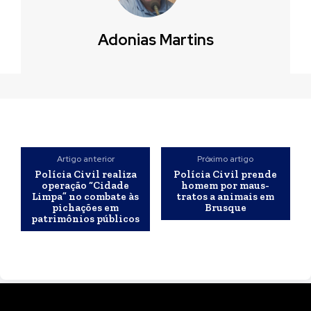
Adonias Martins
Artigo anterior
Próximo artigo
Polícia Civil realiza
Polícia Civil prende
operação “Cidade
homem por maus-
Limpa” no combate às
tratos a animais em
pichações em
Brusque
patrimônios públicos