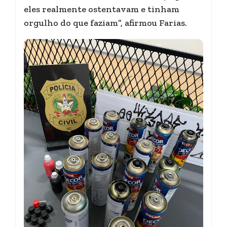
eles realmente ostentavam e tinham
orgulho do que faziam”, afirmou Farias.