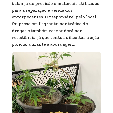
balança de precisão e materiais utilizados
para a separação e venda dos
entorpecentes. O responsável pelo local
foi preso em flagrante por tráfico de
drogas e também responderá por
resistência, já que tentou dificultar a ação
policial durante a abordagem.