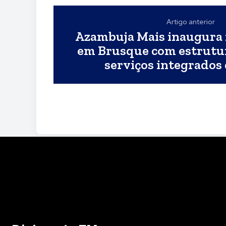
Artigo anterior
Azambuja Mais inaugura
em Brusque com estrutu
serviços integrados