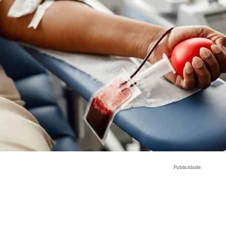
Publicidade