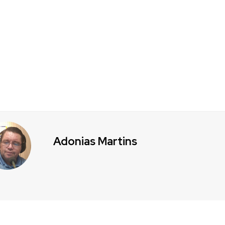
Adonias Martins