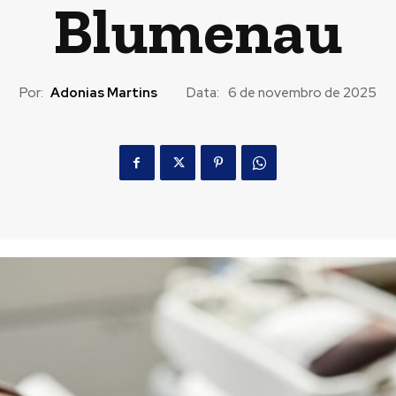
Blumenau
Por:
Adonias Martins
Data:
6 de novembro de 2025