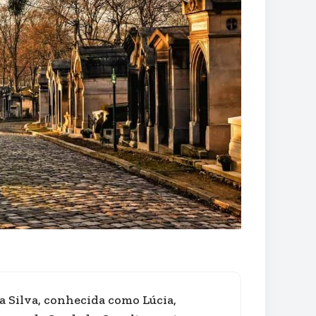
 da Silva, conhecida como Lúcia,