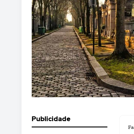
Publicidade
Fa