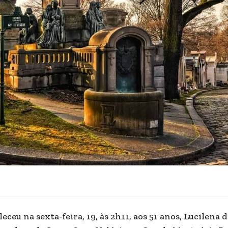
leceu na sexta-feira, 19, às 2h11, aos 51 anos, Lucilena