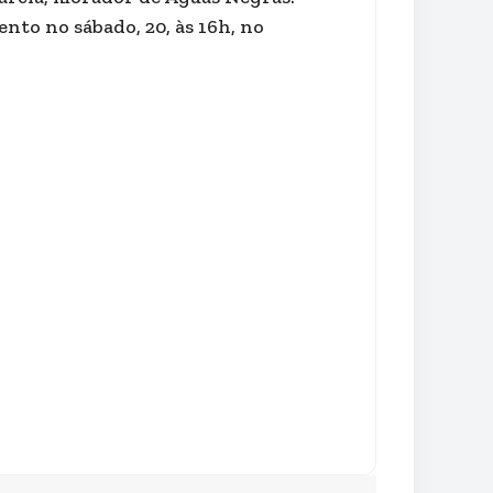
nto no sábado, 20, às 16h, no