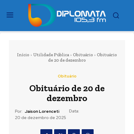
Início
Utilidade Pública
Obituário
Obituário
de 20 de dezembro
Obituário
Obituário de 20 de
dezembro
Data:
Por:
Jaison Lorenceti
20 de dezembro de 2025