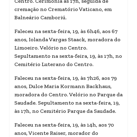
Centro. Cerimônia às 17h, seguida de
cremação no Crematório Vaticano, em
Balneário Camboriú.
Faleceu na sexta-feira, 19, às 6h46, aos 67
anos, Iolanda Vargas Staack, moradora do
Limoeiro. Velório no Centro.
Sepultamento na sexta-feira, 19, às 17h, no
Cemitério Luterano do Centro.
Faleceu na sexta-feira, 19, às 7h26, aos 79
anos, Dulce Maria Kormann Backhaus,
moradora do Centro. Velório no Parque da
Saudade. Sepultamento na sexta-feira, 19,
às 17h, no Cemitério Parque da Saudade.
Faleceu na sexta-feira, 19, às 14h, aos 70
anos, Vicente Raiser, morador do