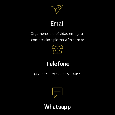
Email
Orçamentos e dúvidas em geral:
comercial@diplomatafm.com.br
Telefone
(47) 3351-2522 / 3351-3465.
Whatsapp