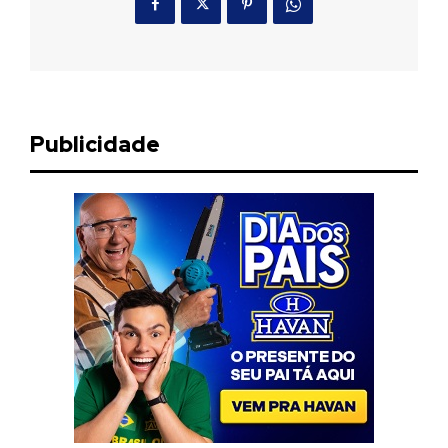
Publicidade