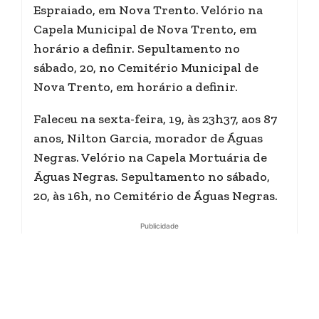
Espraiado, em Nova Trento. Velório na
Capela Municipal de Nova Trento, em
horário a definir. Sepultamento no
sábado, 20, no Cemitério Municipal de
Nova Trento, em horário a definir.
Faleceu na sexta-feira, 19, às 23h37, aos 87
anos, Nilton Garcia, morador de Águas
Negras. Velório na Capela Mortuária de
Águas Negras. Sepultamento no sábado,
20, às 16h, no Cemitério de Águas Negras.
Publicidade