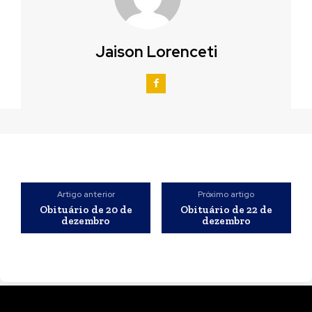
Jaison Lorenceti
Artigo anterior
Próximo artigo
Obituário de 20 de
Obituário de 22 de
dezembro
dezembro