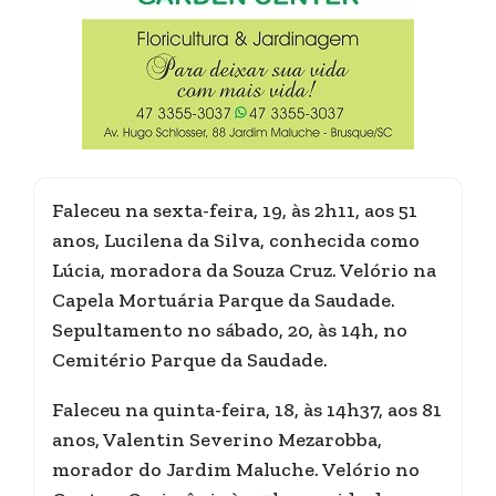
Faleceu na sexta-feira, 19, às 2h11, aos 51
anos, Lucilena da Silva, conhecida como
Lúcia, moradora da Souza Cruz. Velório na
Capela Mortuária Parque da Saudade.
Sepultamento no sábado, 20, às 14h, no
Cemitério Parque da Saudade.
Faleceu na quinta-feira, 18, às 14h37, aos 81
anos, Valentin Severino Mezarobba,
morador do Jardim Maluche. Velório no