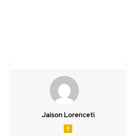
Jaison Lorenceti