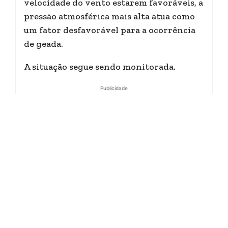
velocidade do vento estarem favoráveis, a
pressão atmosférica mais alta atua como
um fator desfavorável para a ocorrência
de geada.
A situação segue sendo monitorada.
Publicidade