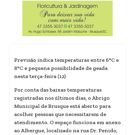
Previsão indica temperaturas entre 6°C e
8°C e pequena possibilidade de geada
nesta terça-feira (12)
Por conta das baixas temperaturas
registradas nos últimos dias, o Abrigo
Municipal de Brusque está aberto para
acolher pessoas que necessitarem de
atendimento. O espaço funciona em anexo
ao Albergue, localizado na rua Dr. Penido,