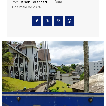
Data:
Por:
Jaison Lorenceti
11 de maio de 2026