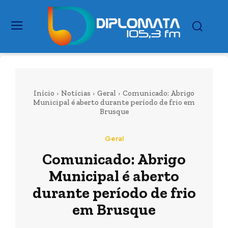
Início
Notícias
Geral
Comunicado: Abrigo
Municipal é aberto durante período de frio em
Brusque
Geral
Comunicado: Abrigo
Municipal é aberto
durante período de frio
em Brusque