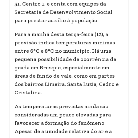
51, Centro 1, e conta com equipes da
Secretaria de Desenvolvimento Social
para prestar auxílio à população.
Para a manhã desta terça-feira (12), a
previsão indica temperaturas mínimas
entre 6°C e 8°C no município. Há uma
pequena possibilidade de ocorrência de
geada em Brusque, especialmente em
áreas de fundo de vale, como em partes
dos bairros Limeira, Santa Luzia, Cedro e
Cristalina.
As temperaturas previstas ainda são
consideradas um pouco elevadas para
favorecer a formação do fenômeno.
Apesar de a umidade relativa do ar e a