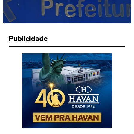
Publicidade