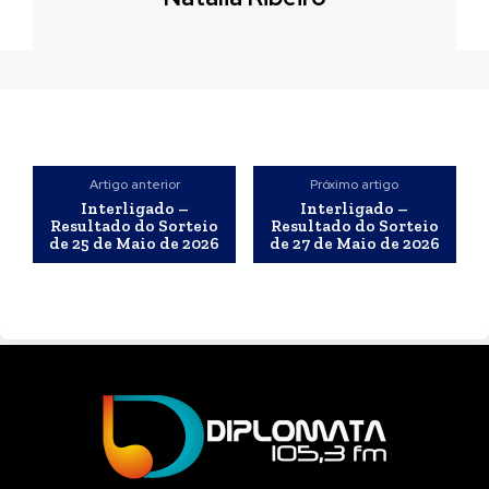
Artigo anterior
Próximo artigo
Interligado –
Interligado –
Resultado do Sorteio
Resultado do Sorteio
de 25 de Maio de 2026
de 27 de Maio de 2026