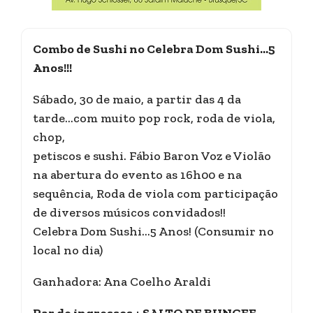
Combo de Sushi no Celebra Dom Sushi…5
Anos!!!
Sábado, 30 de maio, a partir das 4 da
tarde…com muito pop rock, roda de viola,
chop,
petiscos e sushi. Fábio Baron Voz e Violão
na abertura do evento as 16h00 e na
sequência, Roda de viola com participação
de diversos músicos convidados!!
Celebra Dom Sushi…5 Anos! (Consumir no
local no dia)
Ganhadora: Ana Coelho Araldi