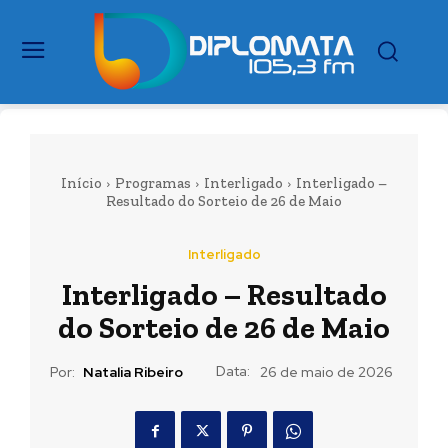
Início
Programas
Interligado
Interligado –
Resultado do Sorteio de 26 de Maio
Interligado
Interligado – Resultado
do Sorteio de 26 de Maio
Data:
Por:
Natalia Ribeiro
26 de maio de 2026