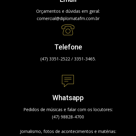
Orçamentos e dúvidas em geral:
comercial@diplomatafm.com.br
Telefone
(47) 3351-2522 / 3351-3465.
Whatsapp
Pedidos de músicas e falar com os locutores:
(47) 98828-4700
Jornalismo, fotos de acontecimentos e matérias: