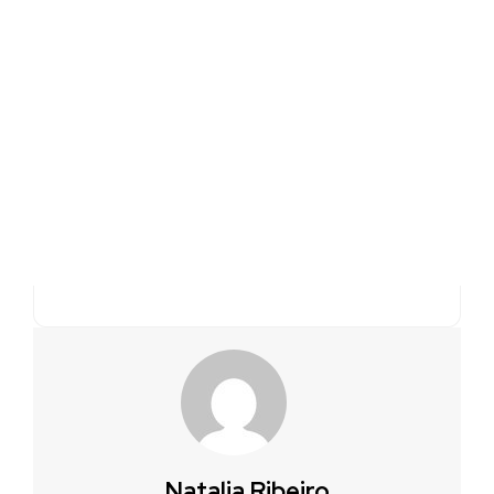
Natalia Ribeiro