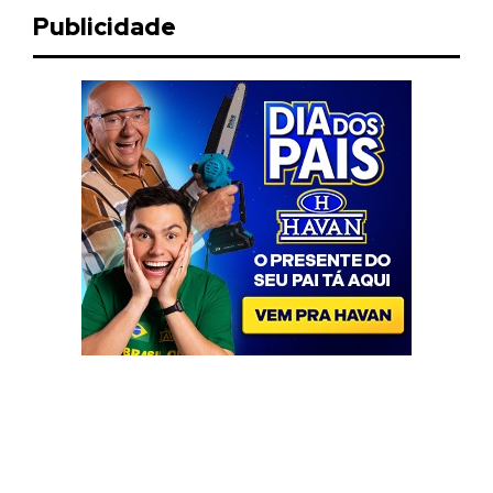
Publicidade