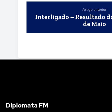
Artigo anterior
Interligado – Resultado d
de Maio
Diplomata FM