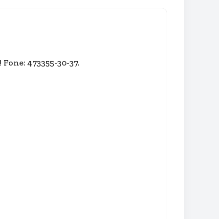
 Fone: 473355-30-37.