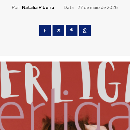
Por:
Natalia Ribeiro
Data:
27 de maio de 2026