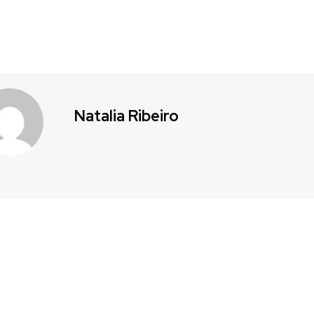
Natalia Ribeiro