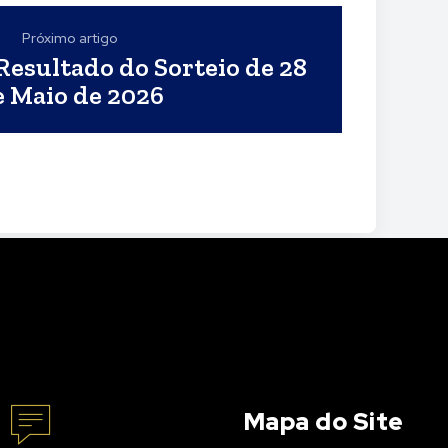
Próximo artigo
Resultado do Sorteio de 28
e Maio de 2026
Mapa do Site