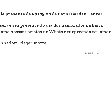
le presente de R$ 175,00 da Barni Garden Center.
serve seu presente do dia dos namorados na Barni!
ame nossas floristas no Whats e surpreenda seu amor!
nhador: Edegar motta
Publicidade