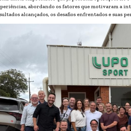
periências, abordando os fatores que motivaram a int
sultados alcançados, os desafios enfrentados e suas pe