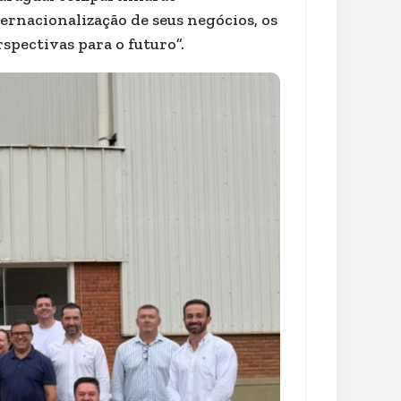
ernacionalização de seus negócios, os
rspectivas para o futuro”.