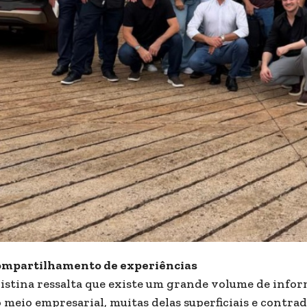
mpartilhamento de experiências
istina ressalta que existe um grande volume de infor
 meio empresarial, muitas delas superficiais e contra