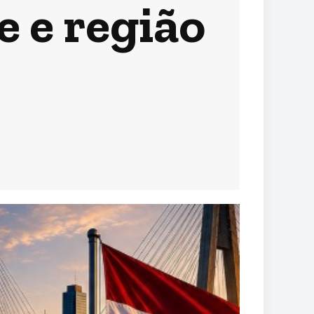
 e região