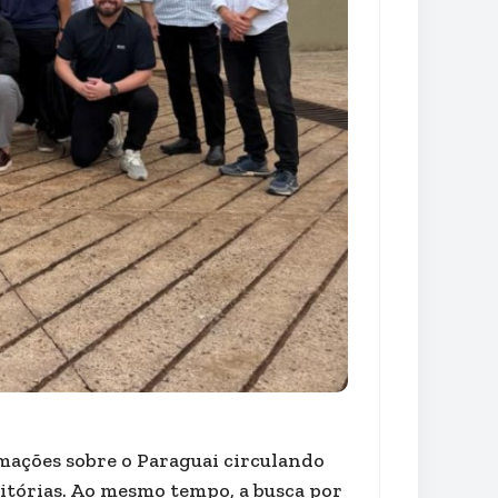
mações sobre o Paraguai circulando
ditórias. Ao mesmo tempo, a busca por