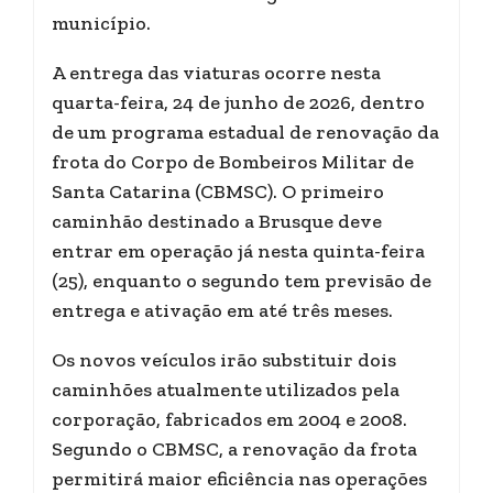
município.
A entrega das viaturas ocorre nesta
quarta-feira, 24 de junho de 2026, dentro
de um programa estadual de renovação da
frota do Corpo de Bombeiros Militar de
Santa Catarina (CBMSC). O primeiro
caminhão destinado a Brusque deve
entrar em operação já nesta quinta-feira
(25), enquanto o segundo tem previsão de
entrega e ativação em até três meses.
Os novos veículos irão substituir dois
caminhões atualmente utilizados pela
corporação, fabricados em 2004 e 2008.
Segundo o CBMSC, a renovação da frota
permitirá maior eficiência nas operações