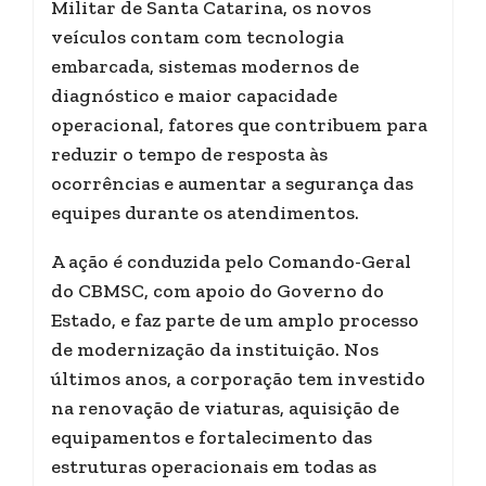
Militar de Santa Catarina, os novos
veículos contam com tecnologia
embarcada, sistemas modernos de
diagnóstico e maior capacidade
operacional, fatores que contribuem para
reduzir o tempo de resposta às
ocorrências e aumentar a segurança das
equipes durante os atendimentos.
A ação é conduzida pelo Comando-Geral
do CBMSC, com apoio do Governo do
Estado, e faz parte de um amplo processo
de modernização da instituição. Nos
últimos anos, a corporação tem investido
na renovação de viaturas, aquisição de
equipamentos e fortalecimento das
estruturas operacionais em todas as