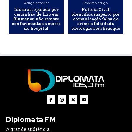
Artigo anterior
Próximo artigo
Idosa atropelada por
Polícia Civil
caminhão de lixo em
identifica suspeito por
Blumenau não resiste
comunicação falsa de
aos ferimentos e morre
crime e falsidade
no hospital
ideológica em Brusque
Diplomata FM
A grande audiência.