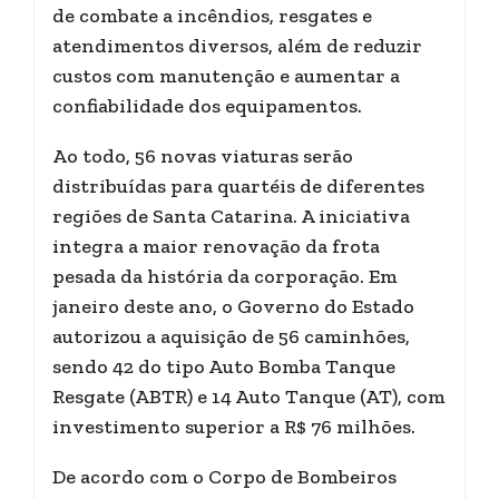
de combate a incêndios, resgates e
atendimentos diversos, além de reduzir
custos com manutenção e aumentar a
confiabilidade dos equipamentos.
Ao todo, 56 novas viaturas serão
distribuídas para quartéis de diferentes
regiões de Santa Catarina. A iniciativa
integra a maior renovação da frota
pesada da história da corporação. Em
janeiro deste ano, o Governo do Estado
autorizou a aquisição de 56 caminhões,
sendo 42 do tipo Auto Bomba Tanque
Resgate (ABTR) e 14 Auto Tanque (AT), com
investimento superior a R$ 76 milhões.
De acordo com o Corpo de Bombeiros