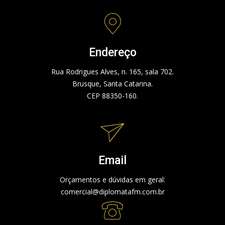
Endereço
Rua Rodrigues Alves, n. 165, sala 702.
Brusque, Santa Catarina.
CEP 88350-160.
Email
Orçamentos e dúvidas em geral:
comercial@diplomatafm.com.br