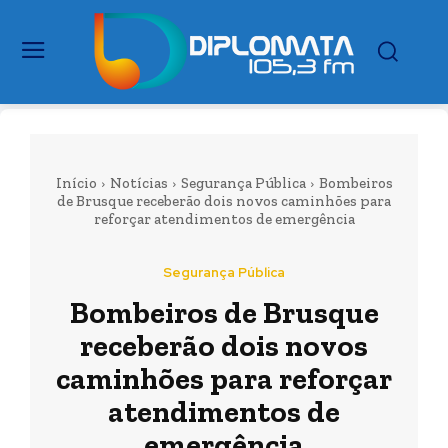
Início
Notícias
Segurança Pública
Bombeiros
de Brusque receberão dois novos caminhões para
reforçar atendimentos de emergência
Segurança Pública
Bombeiros de Brusque
receberão dois novos
caminhões para reforçar
atendimentos de
emergência