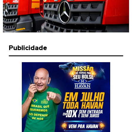
Publicidade