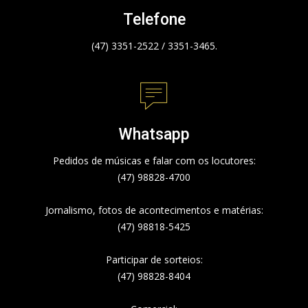
Telefone
(47) 3351-2522 / 3351-3465.
Whatsapp
Pedidos de músicas e falar com os locutores:
(47) 98828-4700
Jornalismo, fotos de acontecimentos e matérias:
(47) 98818-5425
Participar de sorteios:
(47) 98828-8404