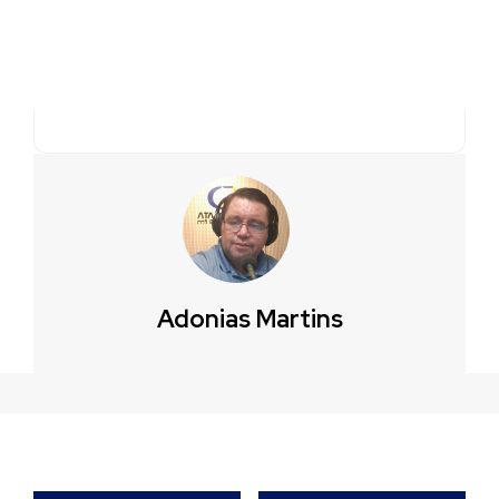
Adonias Martins