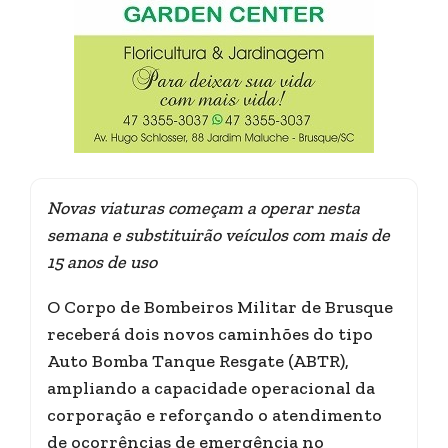
Novas viaturas começam a operar nesta
semana e substituirão veículos com mais de
15 anos de uso
O Corpo de Bombeiros Militar de Brusque
receberá dois novos caminhões do tipo
Auto Bomba Tanque Resgate (ABTR),
ampliando a capacidade operacional da
corporação e reforçando o atendimento
de ocorrências de emergência no