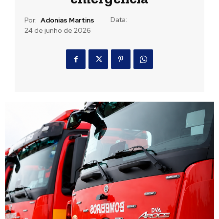
Data:
Por:
Adonias Martins
24 de junho de 2026