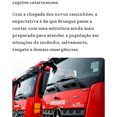
regiões catarinenses.
Com a chegada dos novos caminhões, a
expectativa é de que Brusque passe a
contar com uma estrutura ainda mais
preparada para atender a população em
situações de incêndio, salvamento,
resgate e demais emergências.