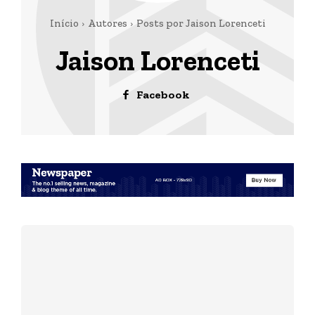
Início
Autores
Posts por Jaison Lorenceti
Jaison Lorenceti
Facebook