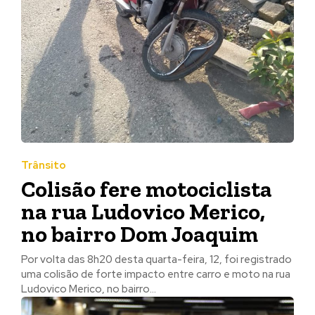
Trânsito
Colisão fere motociclista
na rua Ludovico Merico,
no bairro Dom Joaquim
Por volta das 8h20 desta quarta-feira, 12, foi registrado
uma colisão de forte impacto entre carro e moto na rua
Ludovico Merico, no bairro...