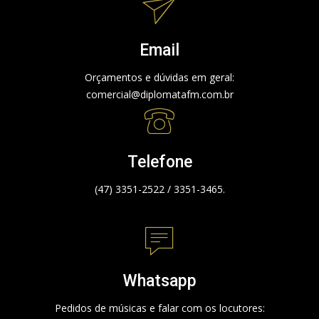
Email
Orçamentos e dúvidas em geral:
comercial@diplomatafm.com.br
Telefone
(47) 3351-2522 / 3351-3465.
Whatsapp
Pedidos de músicas e falar com os locutores: