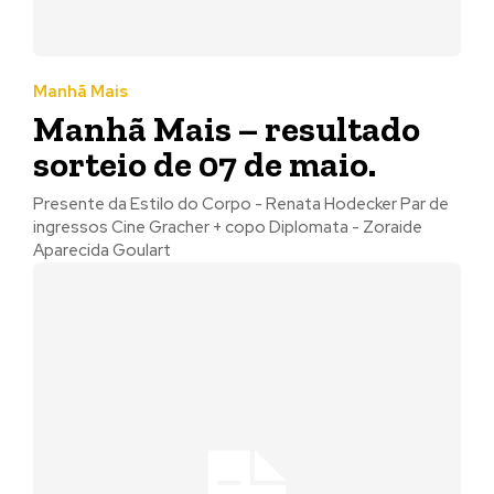
Manhã Mais
Manhã Mais – resultado
sorteio de 07 de maio.
Presente da Estilo do Corpo - Renata Hodecker Par de
ingressos Cine Gracher + copo Diplomata - Zoraide
Aparecida Goulart