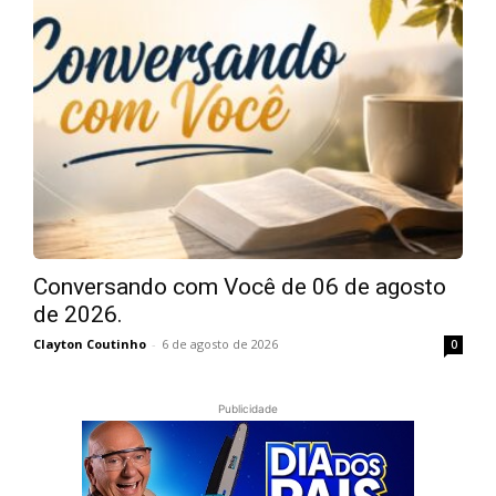
Conversando com Você de 06 de agosto
de 2026.
Clayton Coutinho
-
6 de agosto de 2026
0
Publicidade