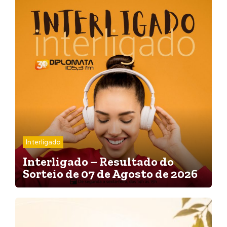
Interligado
Interligado – Resultado do
Sorteio de 07 de Agosto de 2026