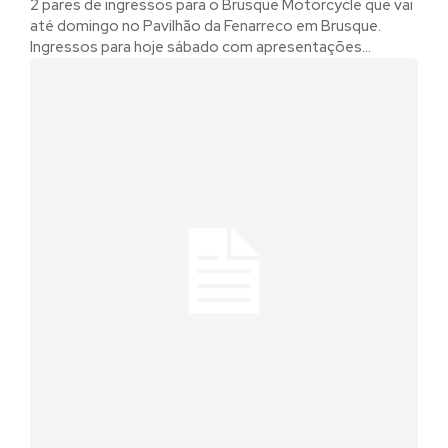
2 pares de ingressos para o Brusque Motorcycle que vai
até domingo no Pavilhão da Fenarreco em Brusque.
Ingressos para hoje sábado com apresentações...