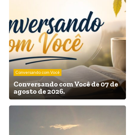
Conversando com Você
Conversando com Você de 07 de
agosto de 2026.