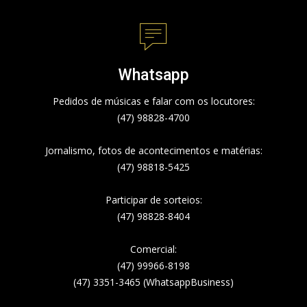
Whatsapp
Pedidos de músicas e falar com os locutores:
(47) 98828-4700
Jornalismo, fotos de acontecimentos e matérias:
(47) 98818-5425
Participar de sorteios:
(47) 98828-8404
Comercial:
(47) 99966-8198
(47) 3351-3465 (WhatsappBusiness)