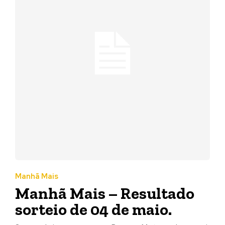
Manhã Mais
Manhã Mais – Resultado
sorteio de 04 de maio.