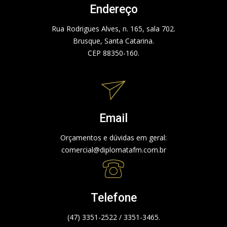
Endereço
Rua Rodrigues Alves, n. 165, sala 702.
Brusque, Santa Catarina.
CEP 88350-160.
Email
Orçamentos e dúvidas em geral:
comercial@diplomatafm.com.br
Telefone
(47) 3351-2522 / 3351-3465.