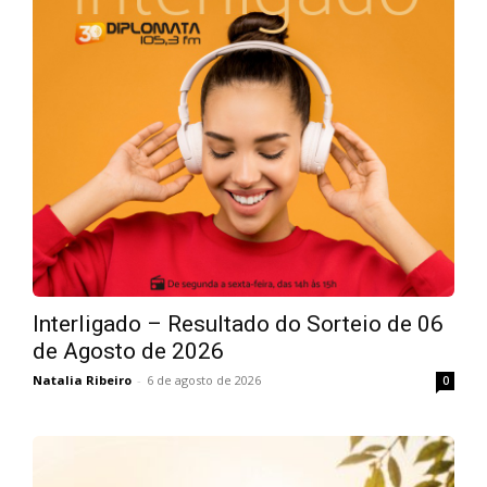
Interligado – Resultado do Sorteio de 06
de Agosto de 2026
Natalia Ribeiro
-
6 de agosto de 2026
0