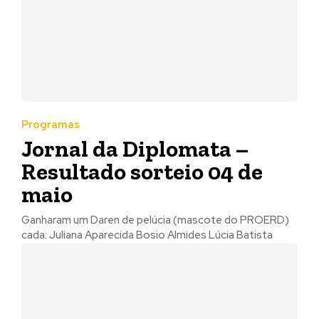
Programas
Jornal da Diplomata –
Resultado sorteio 04 de
maio
Ganharam um Daren de pelúcia (mascote do PROERD)
cada: Juliana Aparecida Bosio Almides Lúcia Batista