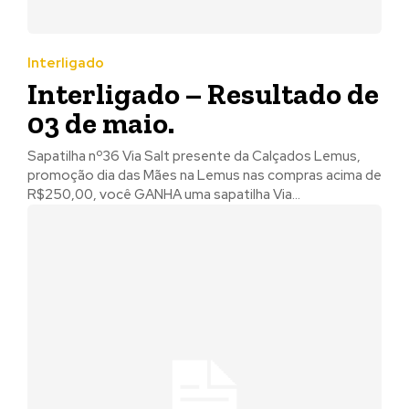
Interligado
Interligado – Resultado de
03 de maio.
Sapatilha nº36 Via Salt presente da Calçados Lemus,
promoção dia das Mães na Lemus nas compras acima de
R$250,00, você GANHA uma sapatilha Via...