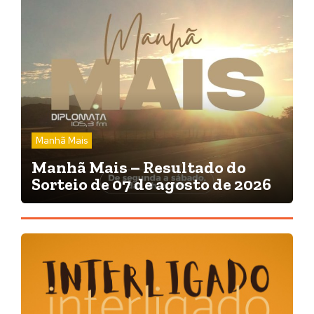
Manhã Mais
Manhã Mais – Resultado do
Sorteio de 07 de agosto de 2026