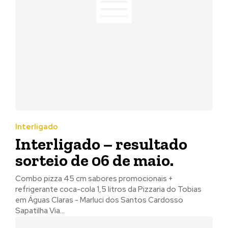
Interligado
Interligado – resultado
sorteio de 06 de maio.
Combo pizza 45 cm sabores promocionais +
refrigerante coca-cola 1,5 litros da Pizzaria do Tobias
em Águas Claras - Marluci dos Santos Cardosso
Sapatilha Via...