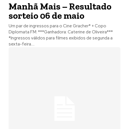
Manhã Mais – Resultado
sorteio 06 de maio
Um par de ingressos para o Cine Gracher* + Copo
Diplomata FM: ***Ganhadora: Caterine de Oliveira***
*Ingressos válidos para filmes exibidos de segunda a
sexta-feira....