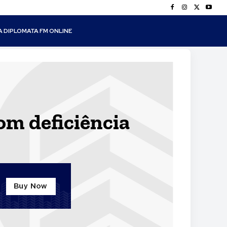
A DIPLOMATA FM ONLINE
om deficiência