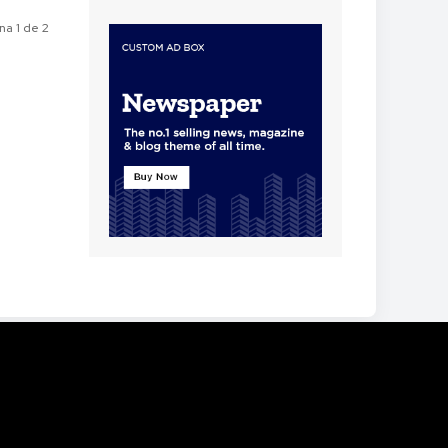
na 1 de 2