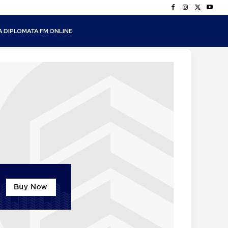
A DIPLOMATA FM ONLINE