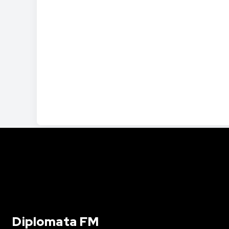
Diplomata FM