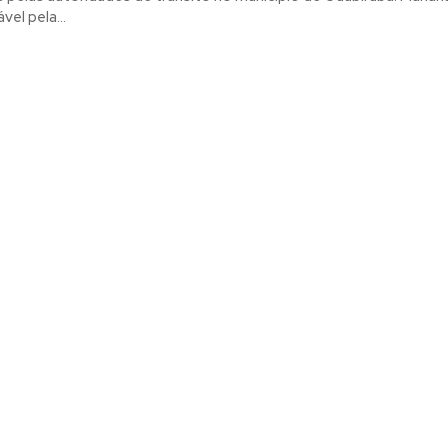
el pela...