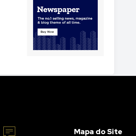
Mapa do Site