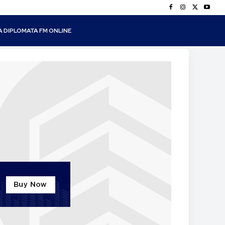
A DIPLOMATA FM ONLINE