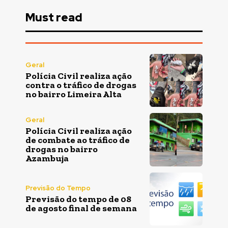
Must read
Geral
Polícia Civil realiza ação
contra o tráfico de drogas
no bairro Limeira Alta
Geral
Polícia Civil realiza ação
de combate ao tráfico de
drogas no bairro
Azambuja
Previsão do Tempo
Previsão do tempo de 08
de agosto final de semana