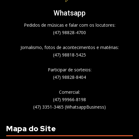
Whatsapp
Pedidos de músicas e falar com os locutores:
(47) 98828-4700
Jornalismo, fotos de acontecimentos e matérias:
(47) 98818-5425
Participar de sorteios:
(47) 98828-8404
Comercial:
(47) 99966-8198
(47) 3351-3465 (WhatsappBusiness)
Mapa do Site