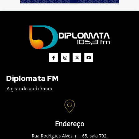
Diplomata FM
A grande audiência.
Endereço
Rua Rodrigues Alves, n. 165, sala 702.