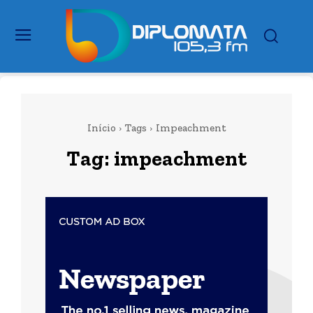
Início
Tags
Impeachment
Tag:
impeachment