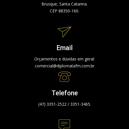
Brusque, Santa Catarina.
CEP 88350-160.
Email
Orçamentos e dúvidas em geral:
comercial@diplomatafm.com.br
Telefone
(47) 3351-2522 / 3351-3465.