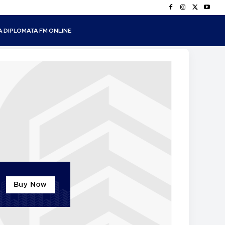
A DIPLOMATA FM ONLINE