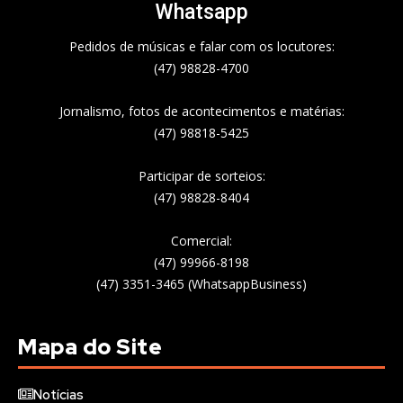
Whatsapp
Pedidos de músicas e falar com os locutores:
(47) 98828-4700
Jornalismo, fotos de acontecimentos e matérias:
(47) 98818-5425
Participar de sorteios:
(47) 98828-8404
Comercial:
(47) 99966-8198
(47) 3351-3465 (WhatsappBusiness)
Mapa do Site
Notícias