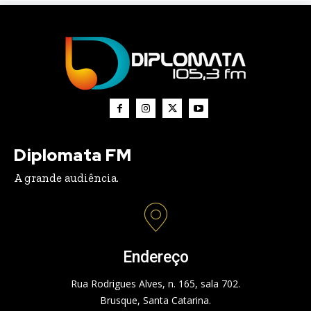
Diplomata FM
A grande audiência.
Endereço
Rua Rodrigues Alves, n. 165, sala 702.
Brusque, Santa Catarina.