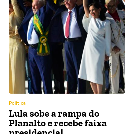
Política
Lula sobe a rampa do
Planalto e recebe faixa
presidencial