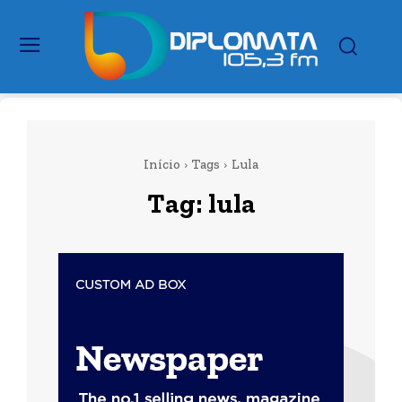
Início
Tags
Lula
Tag:
lula