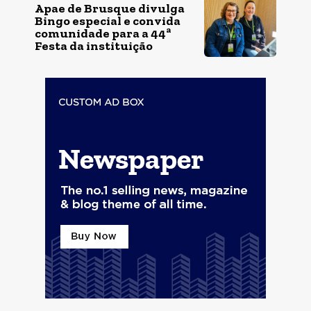
Apae de Brusque divulga
Bingo especial e convida
comunidade para a 44ª
Festa da instituição