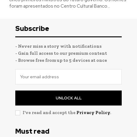
foram apresentados no Centro Cultural Banco...
Subscribe
- Never miss a story with notifications
- Gain full access to our premium content
- Browse free from up to 5 devices at once
UNLOCK ALL
I've read and accept the
Privacy Policy
.
Must read