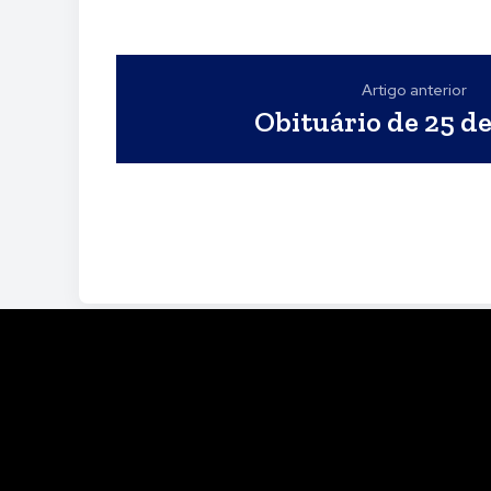
Artigo anterior
Obituário de 25 d