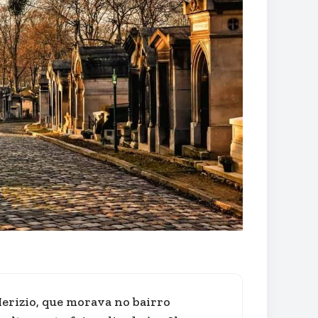
 Merizio, que morava no bairro