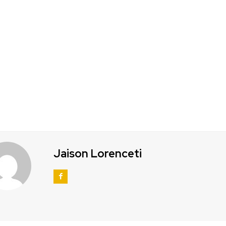
Jaison Lorenceti