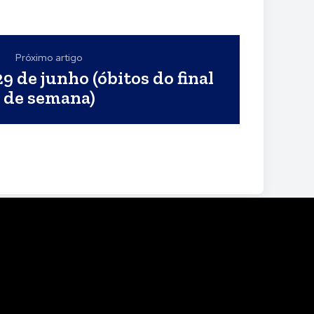
Próximo artigo
9 de junho (óbitos do final
de semana)