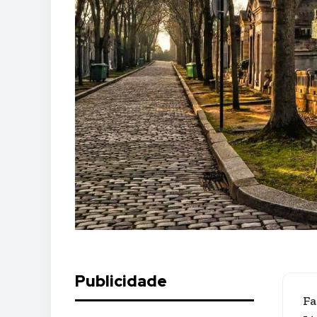
Publicidade
Fa