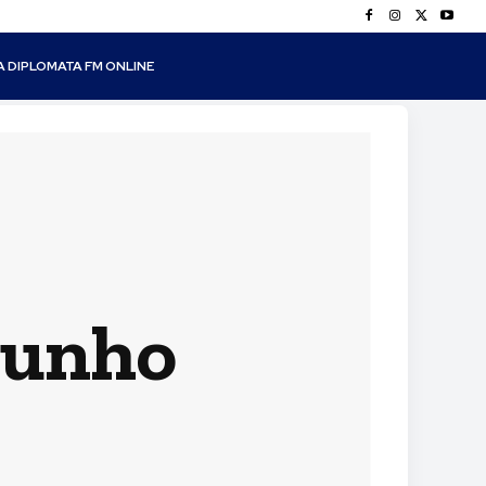
A DIPLOMATA FM ONLINE
 junho