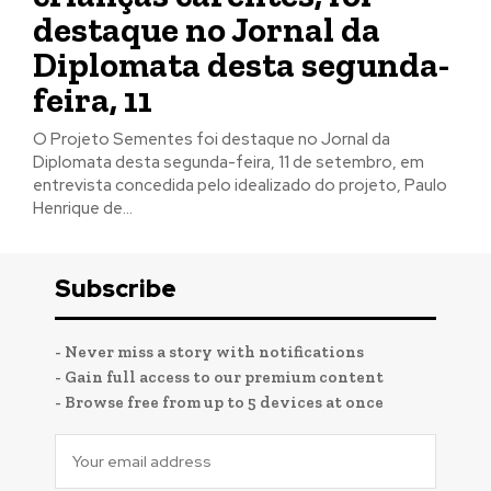
destaque no Jornal da
Diplomata desta segunda-
feira, 11
O Projeto Sementes foi destaque no Jornal da
Diplomata desta segunda-feira, 11 de setembro, em
entrevista concedida pelo idealizado do projeto, Paulo
Henrique de...
Subscribe
- Never miss a story with notifications
- Gain full access to our premium content
- Browse free from up to 5 devices at once