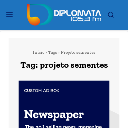
Início
Tags
Projeto sementes
Tag:
projeto sementes