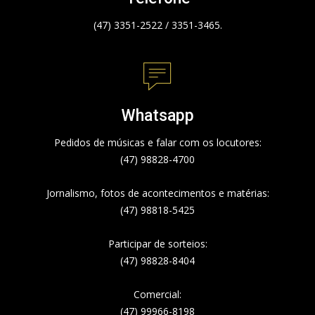
(47) 3351-2522 / 3351-3465.
Whatsapp
Pedidos de músicas e falar com os locutores:
(47) 98828-4700
Jornalismo, fotos de acontecimentos e matérias:
(47) 98818-5425
Participar de sorteios:
(47) 98828-8404
Comercial:
(47) 99966-8198