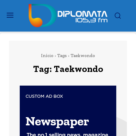
Início
Tags
Taekwondo
Tag:
Taekwondo