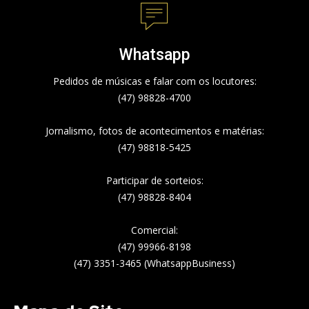
Whatsapp
Pedidos de músicas e falar com os locutores:
(47) 98828-4700
Jornalismo, fotos de acontecimentos e matérias:
(47) 98818-5425
Participar de sorteios:
(47) 98828-8404
Comercial:
(47) 99966-8198
(47) 3351-3465 (WhatsappBusiness)