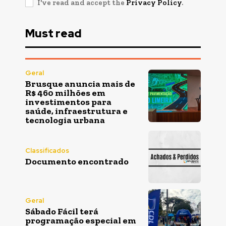
I've read and accept the
Privacy Policy
.
Must read
Geral
Brusque anuncia mais de
R$ 460 milhões em
investimentos para
saúde, infraestrutura e
tecnologia urbana
Classificados
Documento encontrado
Geral
Sábado Fácil terá
programação especial em