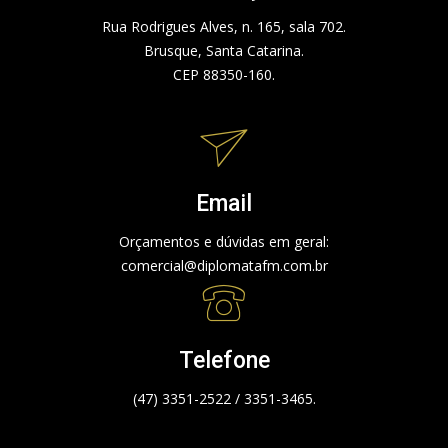
Rua Rodrigues Alves, n. 165, sala 702.
Brusque, Santa Catarina.
CEP 88350-160.
Email
Orçamentos e dúvidas em geral:
comercial@diplomatafm.com.br
Telefone
(47) 3351-2522 / 3351-3465.