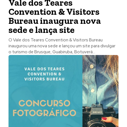
Vale dos Teares
Convention & Visitors
Bureau inaugura nova
sede e lança site
O Vale dos Teares Convention & Visitors Bureau
inaugurou uma nova sede e lançou um site para divulgar
o turismo de Brusque, Guabiruba, Botuverá...