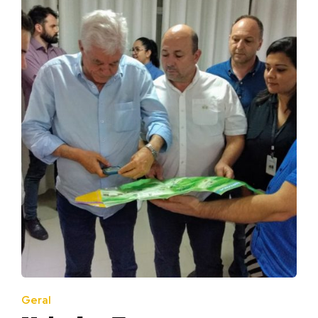
Geral