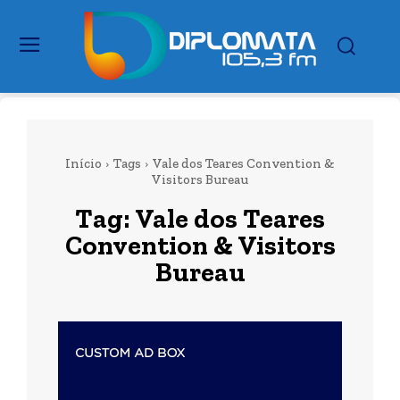
Início
Tags
Vale dos Teares Convention &
Visitors Bureau
Tag:
Vale dos Teares
Convention & Visitors
Bureau