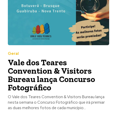
Geral
Vale dos Teares
Convention & Visitors
Bureau lança Concurso
Fotográfico
O Vale dos Teares Convention & Visitors Bureau lança
nesta semana o Concurso Fotográfico que irá premiar
as duas melhores fotos de cada município...