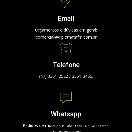
Email
Orçamentos e dúvidas em geral:
comercial@diplomatafm.com.br
Telefone
(47) 3351-2522 / 3351-3465.
Whatsapp
Pedidos de músicas e falar com os locutores: