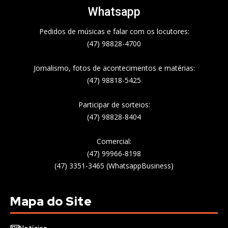
Whatsapp
Pedidos de músicas e falar com os locutores:
(47) 98828-4700
Jornalismo, fotos de acontecimentos e matérias:
(47) 98818-5425
Participar de sorteios:
(47) 98828-8404
Comercial:
(47) 99966-8198
(47) 3351-3465 (WhatsappBusiness)
Mapa do Site