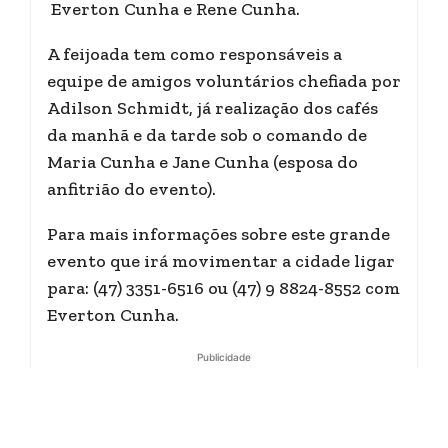
Everton Cunha e Rene Cunha.
A feijoada tem como responsáveis a
equipe de amigos voluntários chefiada por
Adilson Schmidt, já realização dos cafés
da manhã e da tarde sob o comando de
Maria Cunha e Jane Cunha (esposa do
anfitrião do evento).
Para mais informações sobre este grande
evento que irá movimentar a cidade ligar
para: (47) 3351-6516 ou (47) 9 8824-8552 com
Everton Cunha.
Publicidade