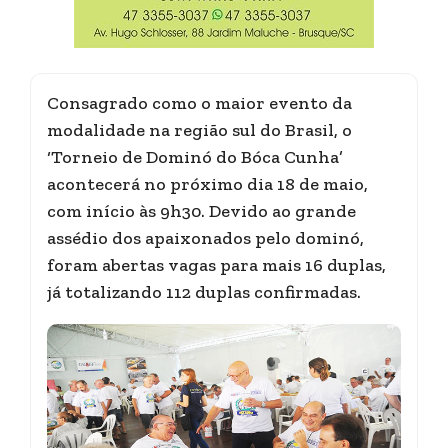
Consagrado como o maior evento da
modalidade na região sul do Brasil, o
‘Torneio de Dominó do Bóca Cunha’
acontecerá no próximo dia 18 de maio,
com início às 9h30. Devido ao grande
assédio dos apaixonados pelo dominó,
foram abertas vagas para mais 16 duplas,
já totalizando 112 duplas confirmadas.