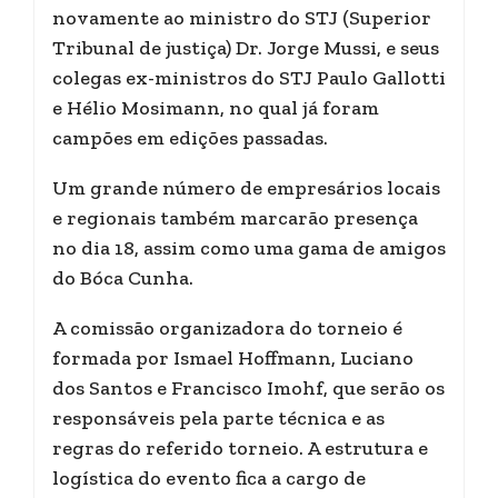
novamente ao ministro do STJ (Superior
Tribunal de justiça) Dr. Jorge Mussi, e seus
colegas ex-ministros do STJ Paulo Gallotti
e Hélio Mosimann, no qual já foram
campões em edições passadas.
Um grande número de empresários locais
e regionais também marcarão presença
no dia 18, assim como uma gama de amigos
do Bóca Cunha.
A comissão organizadora do torneio é
formada por Ismael Hoffmann, Luciano
dos Santos e Francisco Imohf, que serão os
responsáveis pela parte técnica e as
regras do referido torneio. A estrutura e
logística do evento fica a cargo de