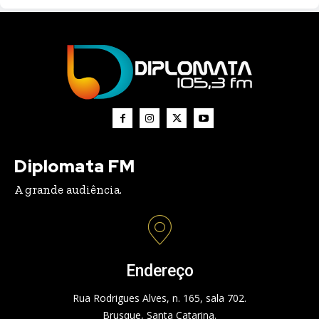
Diplomata FM
A grande audiência.
Endereço
Rua Rodrigues Alves, n. 165, sala 702.
Brusque, Santa Catarina.