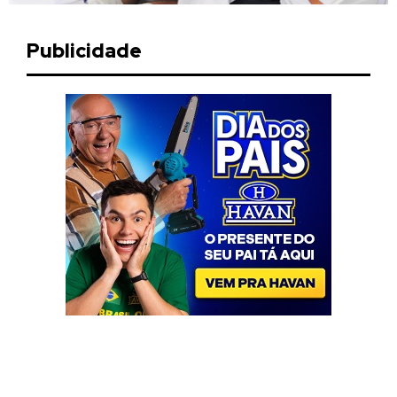
Publicidade