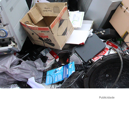
Publicidade