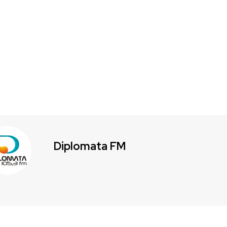
Diplomata FM