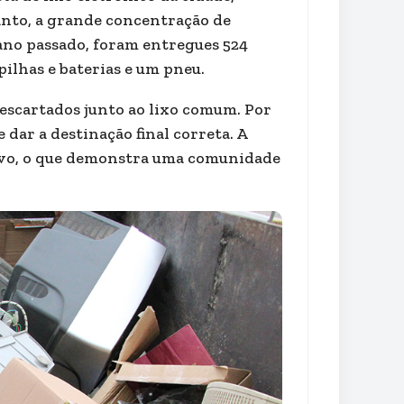
nto, a grande concentração de
 ano passado, foram entregues 524
pilhas e baterias e um pneu.
escartados junto ao lixo comum. Por
 dar a destinação final correta. A
sivo, o que demonstra uma comunidade