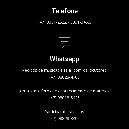
Telefone
(47) 3351-2522 / 3351-3465.
Whatsapp
Pedidos de músicas e falar com os locutores:
(47) 98828-4700
Jornalismo, fotos de acontecimentos e matérias:
(47) 98818-5425
Participar de sorteios:
(47) 98828-8404