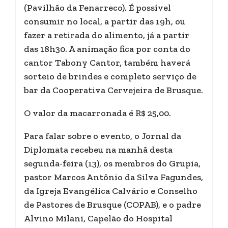
(Pavilhão da Fenarreco). É possível
consumir no local, a partir das 19h, ou
fazer a retirada do alimento, já a partir
das 18h30. A animação fica por conta do
cantor Tabony Cantor, também haverá
sorteio de brindes e completo serviço de
bar da Cooperativa Cervejeira de Brusque.
O valor da macarronada é R$ 25,00.
Para falar sobre o evento, o Jornal da
Diplomata recebeu na manhã desta
segunda-feira (13), os membros do Grupia,
pastor Marcos Antônio da Silva Fagundes,
da Igreja Evangélica Calvário e Conselho
de Pastores de Brusque (COPAB), e o padre
Alvino Milani, Capelão do Hospital