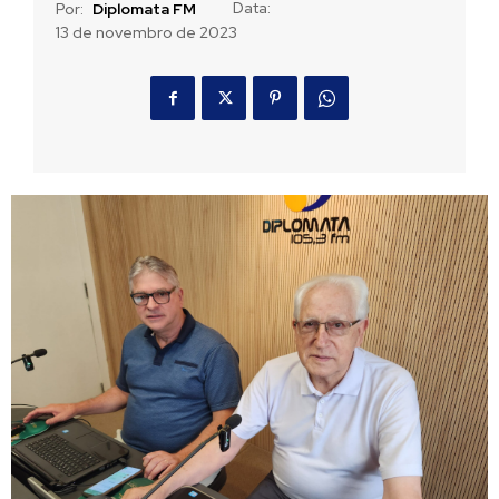
Data:
Por:
Diplomata FM
13 de novembro de 2023