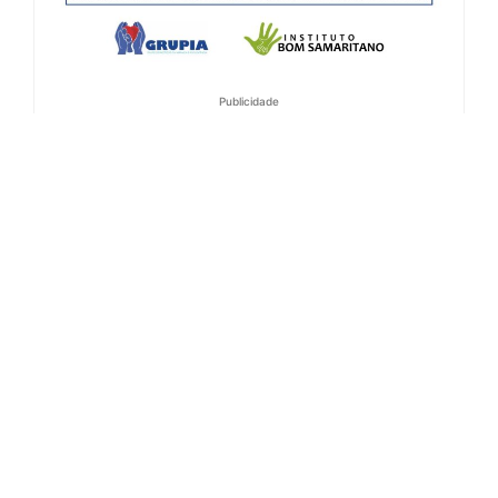
Publicidade