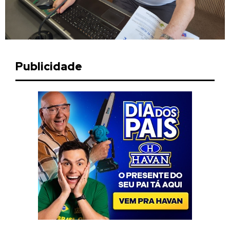
Publicidade