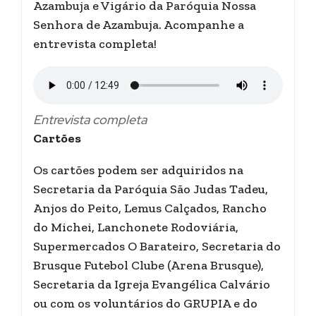
Azambuja e Vigário da Paróquia Nossa
Senhora de Azambuja. Acompanhe a
entrevista completa!
Entrevista completa
Cartões
Os cartões podem ser adquiridos na
Secretaria da Paróquia São Judas Tadeu,
Anjos do Peito, Lemus Calçados, Rancho
do Michei, Lanchonete Rodoviária,
Supermercados O Barateiro, Secretaria do
Brusque Futebol Clube (Arena Brusque),
Secretaria da Igreja Evangélica Calvário
ou com os voluntários do GRUPIA e do