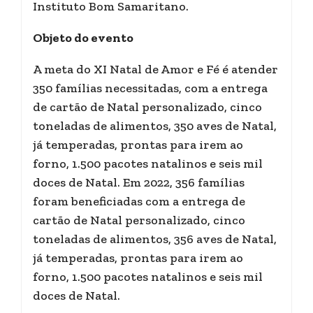
Instituto Bom Samaritano.
Objeto do evento
A meta do XI Natal de Amor e Fé é atender
350 famílias necessitadas, com a entrega
de cartão de Natal personalizado, cinco
toneladas de alimentos, 350 aves de Natal,
já temperadas, prontas para irem ao
forno, 1.500 pacotes natalinos e seis mil
doces de Natal. Em 2022, 356 famílias
foram beneficiadas com a entrega de
cartão de Natal personalizado, cinco
toneladas de alimentos, 356 aves de Natal,
já temperadas, prontas para irem ao
forno, 1.500 pacotes natalinos e seis mil
doces de Natal.