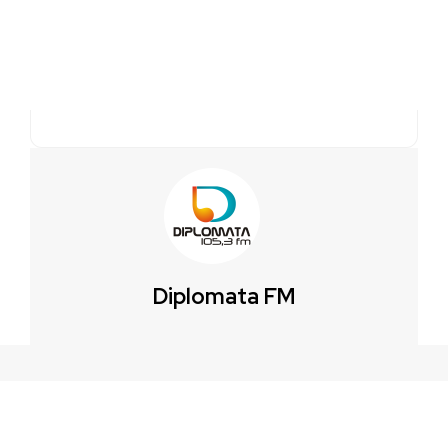
Diplomata FM