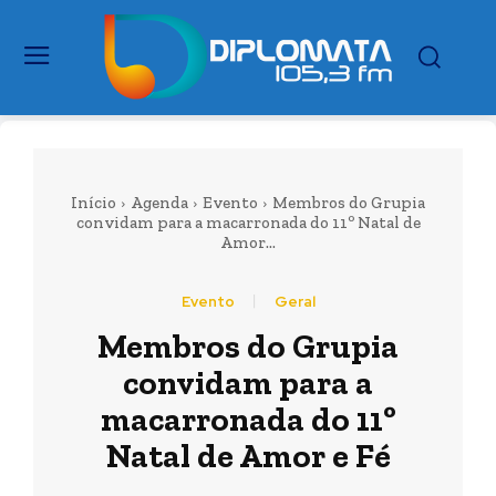
Início
Agenda
Evento
Membros do Grupia
convidam para a macarronada do 11º Natal de
Amor...
Evento
Geral
Membros do Grupia
convidam para a
macarronada do 11º
Natal de Amor e Fé