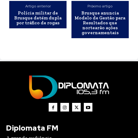
Artigo anterior
Próximo artigo
Polícia militar de
Brusque anuncia
Brusque detém dupla
Modelo de Gestão para
por tráfico de rogas
Resultados que
nortearão ações
governamentais
Diplomata FM