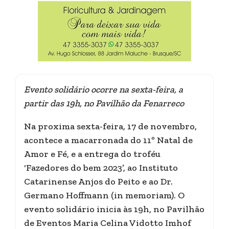
Evento solidário ocorre na sexta-feira, a
partir das 19h, no Pavilhão da Fenarreco
Na proxima sexta-feira, 17 de novembro,
acontece a macarronada do 11º Natal de
Amor e Fé, e a entrega do troféu
‘Fazedores do bem 2023’, ao Instituto
Catarinense Anjos do Peito e ao Dr.
Germano Hoffmann (in memoriam). O
evento solidário inicia às 19h, no Pavilhão
de Eventos Maria Celina Vidotto Imhof