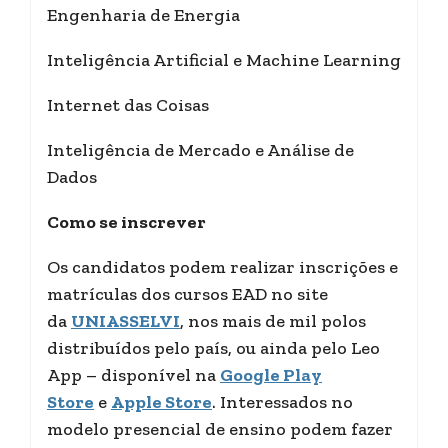
Engenharia de Energia
Inteligência Artificial e Machine Learning
Internet das Coisas
Inteligência de Mercado e Análise de
Dados
Como se inscrever
Os candidatos podem realizar inscrições e
matrículas dos cursos EAD no site
da
UNIASSELVI
, nos mais de mil polos
distribuídos pelo país, ou ainda pelo Leo
App – disponível na
Google Play
Store
e
Apple Store
. Interessados no
modelo presencial de ensino podem fazer