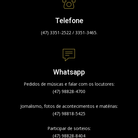
Telefone
(47) 3351-2522 / 3351-3465.
Whatsapp
Pedidos de músicas e falar com os locutores:
(47) 98828-4700
Jornalismo, fotos de acontecimentos e matérias:
(47) 98818-5425
Participar de sorteios:
(47) 98828-8404