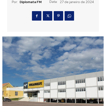
Data:
Por:
Diplomata FM
27 de janeiro de 2024