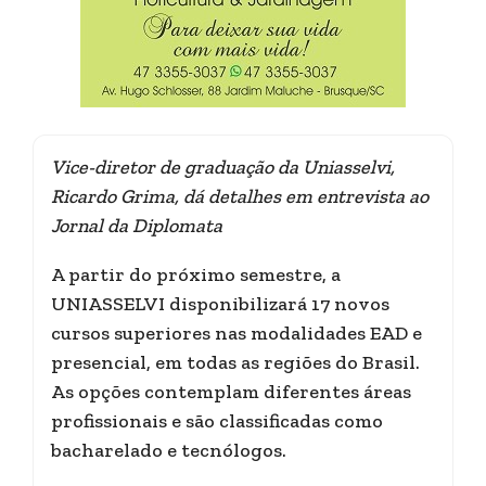
Vice-diretor de graduação da Uniasselvi,
Ricardo Grima, dá detalhes em entrevista ao
Jornal da Diplomata
A partir do próximo semestre, a
UNIASSELVI disponibilizará 17 novos
cursos superiores nas modalidades EAD e
presencial, em todas as regiões do Brasil.
As opções contemplam diferentes áreas
profissionais e são classificadas como
bacharelado e tecnólogos.