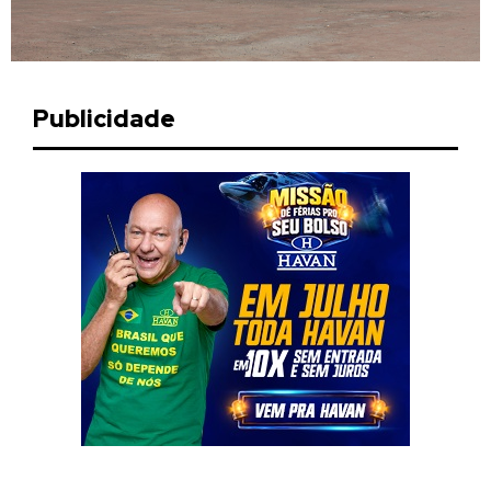
Publicidade