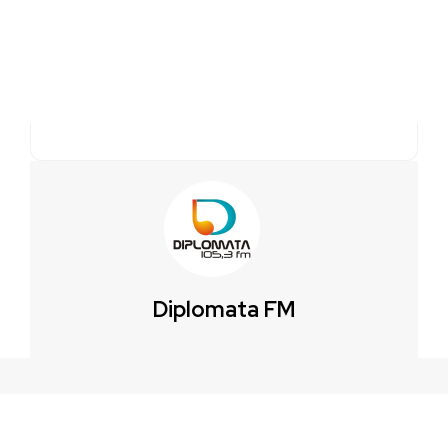
Diplomata FM