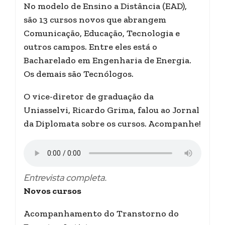
No modelo de Ensino a Distância (EAD),
são 13 cursos novos que abrangem
Comunicação, Educação, Tecnologia e
outros campos. Entre eles está o
Bacharelado em Engenharia de Energia.
Os demais são Tecnólogos.
O vice-diretor de graduação da
Uniasselvi, Ricardo Grima, falou ao Jornal
da Diplomata sobre os cursos. Acompanhe!
Entrevista completa.
Novos cursos
Acompanhamento do Transtorno do