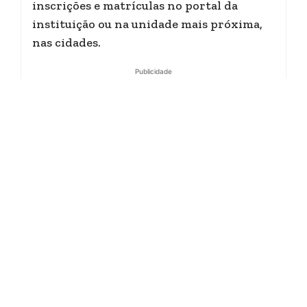
inscrições e matrículas no portal da
instituição ou na unidade mais próxima,
nas cidades.
Publicidade