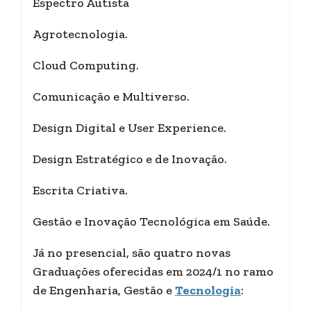
Espectro Autista
Agrotecnologia.
Cloud Computing.
Comunicação e Multiverso.
Design Digital e User Experience.
Design Estratégico e de Inovação.
Escrita Criativa.
Gestão e Inovação Tecnológica em Saúde.
Já no presencial, são quatro novas
Graduações oferecidas em 2024/1 no ramo
de Engenharia, Gestão e
Tecnologia
: