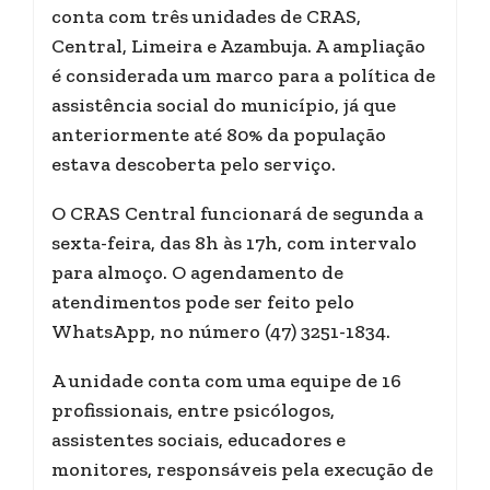
conta com três unidades de CRAS,
Central, Limeira e Azambuja. A ampliação
é considerada um marco para a política de
assistência social do município, já que
anteriormente até 80% da população
estava descoberta pelo serviço.
O CRAS Central funcionará de segunda a
sexta-feira, das 8h às 17h, com intervalo
para almoço. O agendamento de
atendimentos pode ser feito pelo
WhatsApp, no número (47) 3251-1834.
A unidade conta com uma equipe de 16
profissionais, entre psicólogos,
assistentes sociais, educadores e
monitores, responsáveis pela execução de