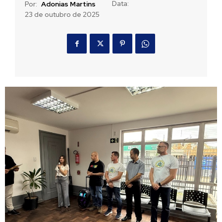
Data:
Por:
Adonias Martins
23 de outubro de 2025