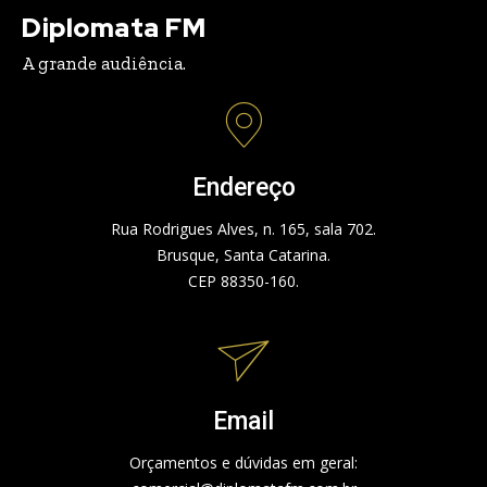
Diplomata FM
A grande audiência.
Endereço
Rua Rodrigues Alves, n. 165, sala 702.
Brusque, Santa Catarina.
CEP 88350-160.
Email
Orçamentos e dúvidas em geral: