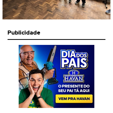
Publicidade