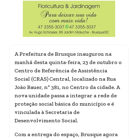
A Prefeitura de Brusque inaugurou na
manhã desta quinta-feira, 23 de outubro o
Centro de Referência de Assistência
Social (CRAS)
Central, localizado na Rua
João Bauer, nº 381, no Centro da cidade. A
nova unidade passa a integrar a rede de
proteção social básica do município e é
vinculada à Secretaria de
Desenvolvimento Social.
Com a entrega do espaço, Brusque agora