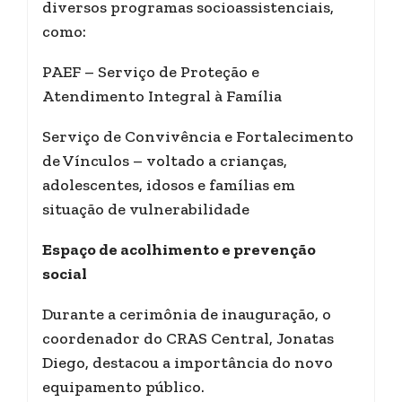
diversos programas socioassistenciais,
como:
PAEF – Serviço de Proteção e
Atendimento Integral à Família
Serviço de Convivência e Fortalecimento
de Vínculos – voltado a crianças,
adolescentes, idosos e famílias em
situação de vulnerabilidade
Espaço de acolhimento e prevenção
social
Durante a cerimônia de inauguração, o
coordenador do CRAS Central, Jonatas
Diego, destacou a importância do novo
equipamento público.