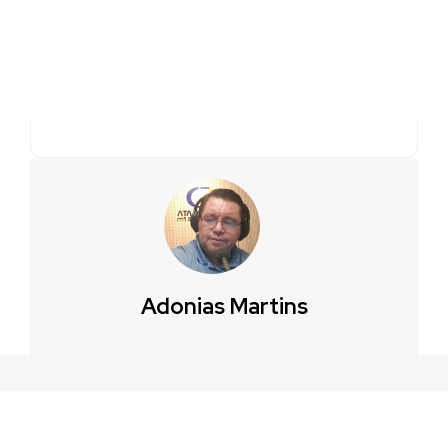
Adonias Martins