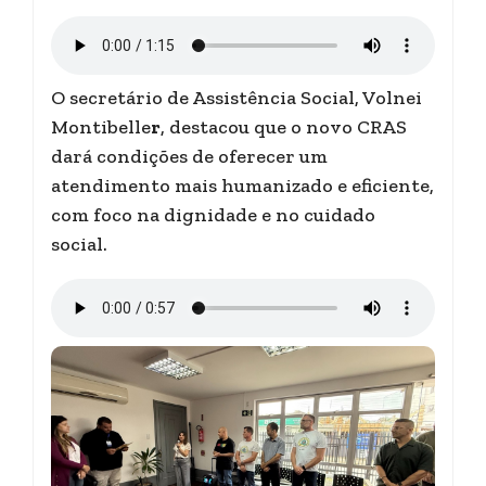
O secretário de Assistência Social, Volnei
Montibelle
r
, destacou que o novo CRAS
dará condições de oferecer um
atendimento mais humanizado e eficiente,
com foco na dignidade e no cuidado
social.