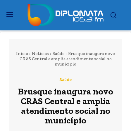
Início
Notícias
Saúde
Brusque inaugura novo
CRAS Central e amplia atendimento social no
município
Saúde
Brusque inaugura novo
CRAS Central e amplia
atendimento social no
município