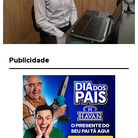
Publicidade