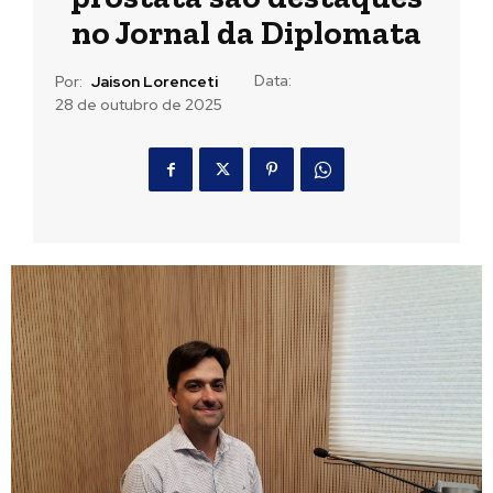
no Jornal da Diplomata
Data:
Por:
Jaison Lorenceti
28 de outubro de 2025