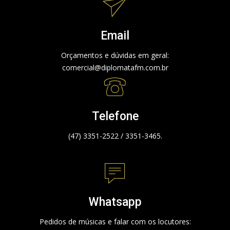
Email
Orçamentos e dúvidas em geral:
comercial@diplomatafm.com.br
Telefone
(47) 3351-2522 / 3351-3465.
Whatsapp
Pedidos de músicas e falar com os locutores: