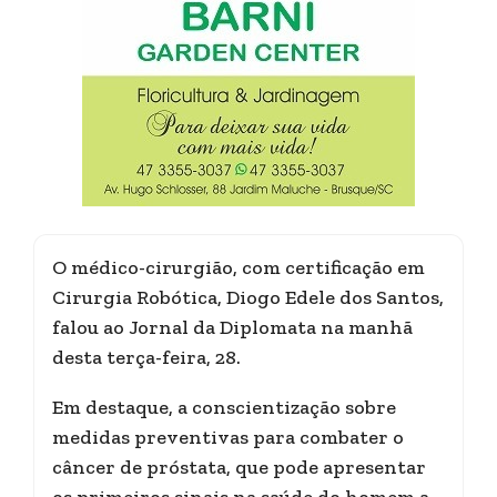
O médico-cirurgião, com certificação em
Cirurgia Robótica, Diogo Edele dos Santos,
falou ao Jornal da Diplomata na manhã
desta terça-feira, 28.
Em destaque, a conscientização sobre
medidas preventivas para combater o
câncer de próstata, que pode apresentar