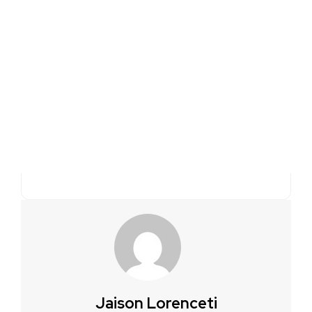
Jaison Lorenceti