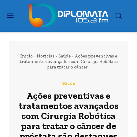
Início
Notícias
Saúde
Ações preventivas e
tratamentos avançados com Cirurgia Robótica
para tratar o câncer...
Saúde
Ações preventivas e
tratamentos avançados
com Cirurgia Robótica
para tratar o câncer de
próstata são destaques