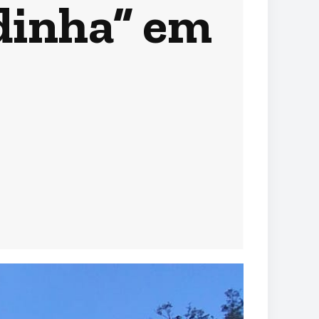
adinha” em