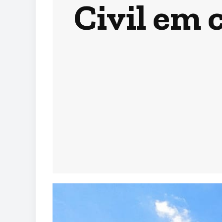
Civil em 