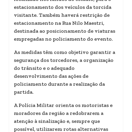
estacionamento dos veículos da torcida
visitante. Também haverá restrição de
estacionamento na Rua Nilo Maestri,
destinada ao posicionamento de viaturas
empregadas no policiamento do evento.
As medidas têm como objetivo garantir a
segurança dos torcedores, a organização
do trânsito e o adequado
desenvolvimento das ações de
policiamento durante a realização da
partida.
A Polícia Militar orienta os motoristas e
moradores da região a redobrarem a
atenção à sinalização e, sempre que
possível, utilizarem rotas alternativas