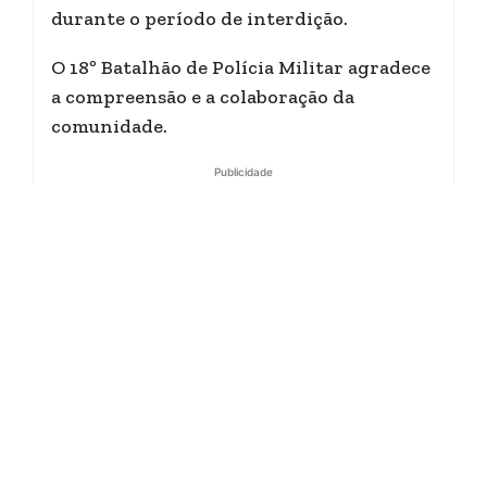
durante o período de interdição.
O 18º Batalhão de Polícia Militar agradece
a compreensão e a colaboração da
comunidade.
Publicidade