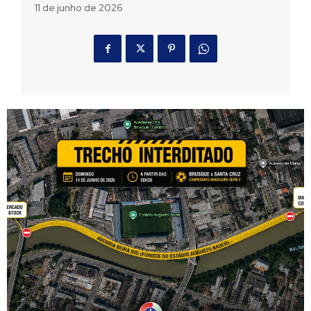
11 de junho de 2026