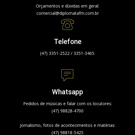
Orçamentos e dúvidas em geral:
comercial@diplomatafm.com.br
Telefone
(47) 3351-2522 / 3351-3465.
Whatsapp
Pedidos de músicas e falar com os locutores:
(47) 98828-4700
Jornalismo, fotos de acontecimentos e matérias:
(47) 98818-5425