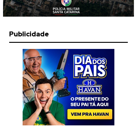
Publicidade