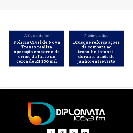
Artigo anterior
Próximo artigo
Polícia Civil de Nova
Brusque reforça ações
Trento realiza
de combate ao
operação em torno de
trabalho infantil
crime de furto de
durante o mês de
cerca de R$ 100 mil
junho; entrevista