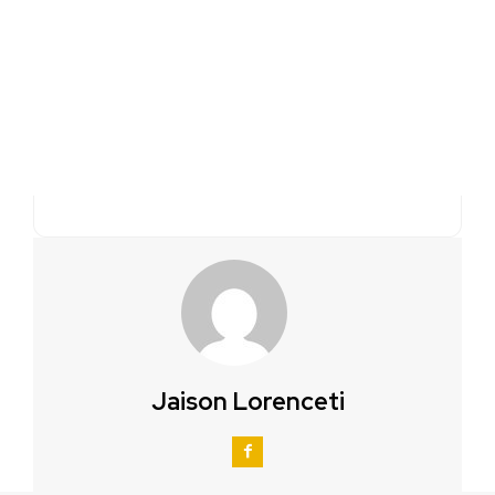
Jaison Lorenceti