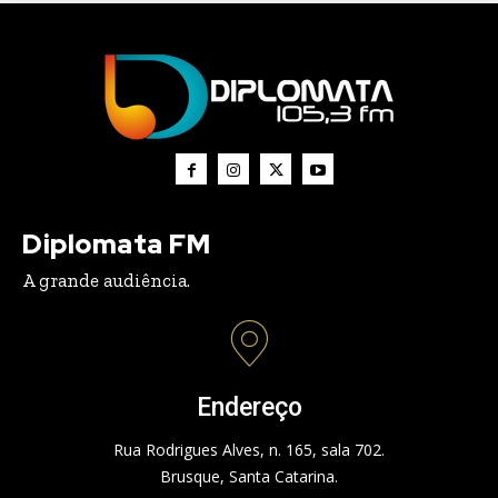
Diplomata FM
A grande audiência.
Endereço
Rua Rodrigues Alves, n. 165, sala 702.
Brusque, Santa Catarina.