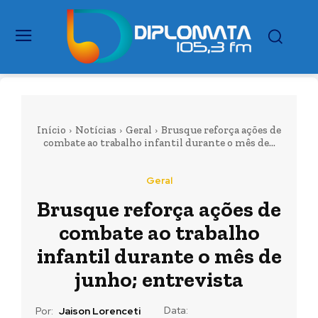
Início
Notícias
Geral
Brusque reforça ações de
combate ao trabalho infantil durante o mês de...
Geral
Brusque reforça ações de
combate ao trabalho
infantil durante o mês de
junho; entrevista
Data:
Por:
Jaison Lorenceti