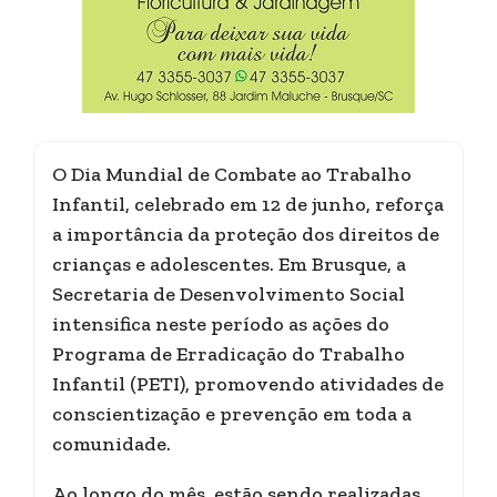
O Dia Mundial de Combate ao Trabalho
Infantil, celebrado em 12 de junho, reforça
a importância da proteção dos direitos de
crianças e adolescentes. Em Brusque, a
Secretaria de Desenvolvimento Social
intensifica neste período as ações do
Programa de Erradicação do Trabalho
Infantil (PETI), promovendo atividades de
conscientização e prevenção em toda a
comunidade.
Ao longo do mês, estão sendo realizadas