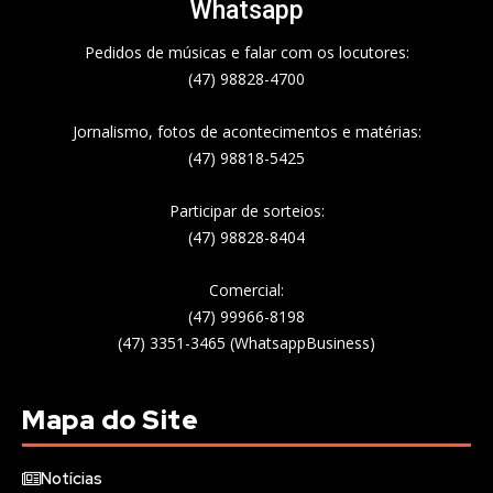
Whatsapp
Pedidos de músicas e falar com os locutores:
(47) 98828-4700
Jornalismo, fotos de acontecimentos e matérias:
(47) 98818-5425
Participar de sorteios:
(47) 98828-8404
Comercial:
(47) 99966-8198
(47) 3351-3465 (WhatsappBusiness)
Mapa do Site
Notícias