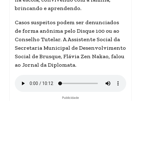
brincando e aprendendo.
Casos suspeitos podem ser denunciados
de forma anônima pelo Disque 100 ou ao
Conselho Tutelar. A Assistente Social da
Secretaria Municipal de Desenvolvimento
Social de Brusque, Flávia Zen Nakao, falou
ao Jornal da Diplomata.
Publicidade