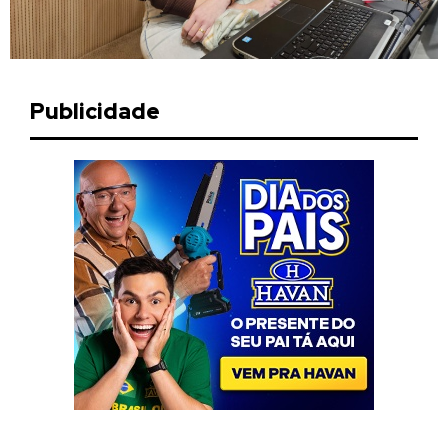
Publicidade