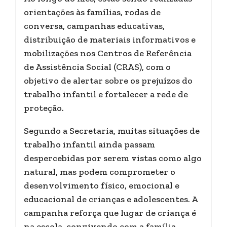
orientações às famílias, rodas de
conversa, campanhas educativas,
distribuição de materiais informativos e
mobilizações nos Centros de Referência
de Assistência Social (CRAS), com o
objetivo de alertar sobre os prejuízos do
trabalho infantil e fortalecer a rede de
proteção.
Segundo a Secretaria, muitas situações de
trabalho infantil ainda passam
despercebidas por serem vistas como algo
natural, mas podem comprometer o
desenvolvimento físico, emocional e
educacional de crianças e adolescentes. A
campanha reforça que lugar de criança é
na escola, convivendo com a família,