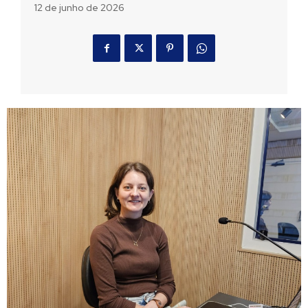
12 de junho de 2026