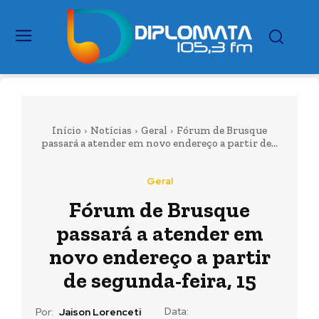
Início
Notícias
Geral
Fórum de Brusque
passará a atender em novo endereço a partir de...
Geral
Fórum de Brusque
passará a atender em
novo endereço a partir
de segunda-feira, 15
Data:
Por:
Jaison Lorenceti