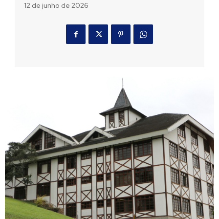
12 de junho de 2026