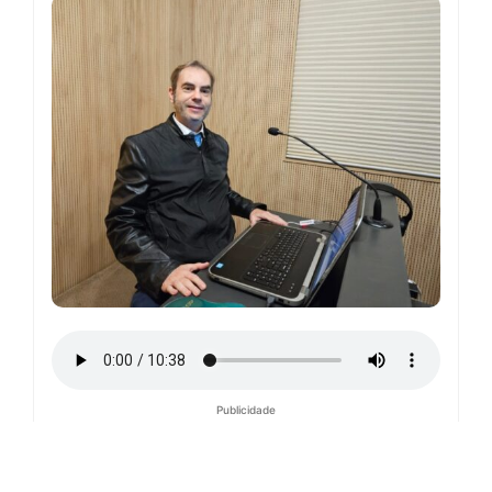
Publicidade