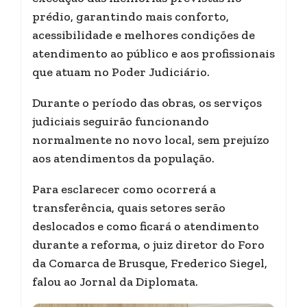
prédio, garantindo mais conforto,
acessibilidade e melhores condições de
atendimento ao público e aos profissionais
que atuam no Poder Judiciário.
Durante o período das obras, os serviços
judiciais seguirão funcionando
normalmente no novo local, sem prejuízo
aos atendimentos da população.
Para esclarecer como ocorrerá a
transferência, quais setores serão
deslocados e como ficará o atendimento
durante a reforma, o juiz diretor do Foro
da Comarca de Brusque, Frederico Siegel,
falou ao Jornal da Diplomata.