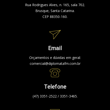
Rua Rodrigues Alves, n. 165, sala 702.
Brusque, Santa Catarina.
CEP 88350-160.
Email
Orçamentos e dúvidas em geral:
comercial@diplomatafm.com.br
Telefone
(47) 3351-2522 / 3351-3465.