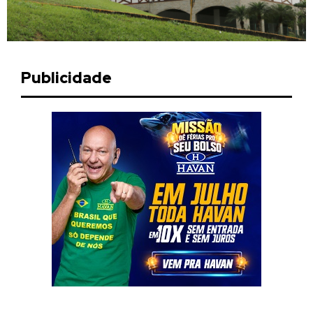
Publicidade