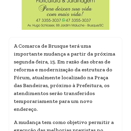
A Comarca de Brusque terá uma
importante mudança a partir da próxima
segunda-feira, 15. Em razão das obras de
reforma e modernização da estrutura do
Fórum, atualmente localizado na Praça
das Bandeiras, próximo à Prefeitura, os
atendimentos serão transferidos
temporariamente para um novo
endereço.
A mudança tem como objetivo permitir a
execução das melhorias previstas no