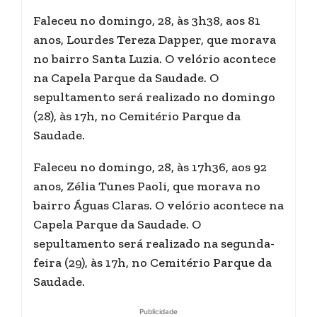
Faleceu no domingo, 28, às 3h38, aos 81
anos, Lourdes Tereza Dapper, que morava
no bairro Santa Luzia. O velório acontece
na Capela Parque da Saudade. O
sepultamento será realizado no domingo
(28), às 17h, no Cemitério Parque da
Saudade.
Faleceu no domingo, 28, às 17h36, aos 92
anos, Zélia Tunes Paoli, que morava no
bairro Águas Claras. O velório acontece na
Capela Parque da Saudade. O
sepultamento será realizado na segunda-
feira (29), às 17h, no Cemitério Parque da
Saudade.
Publicidade