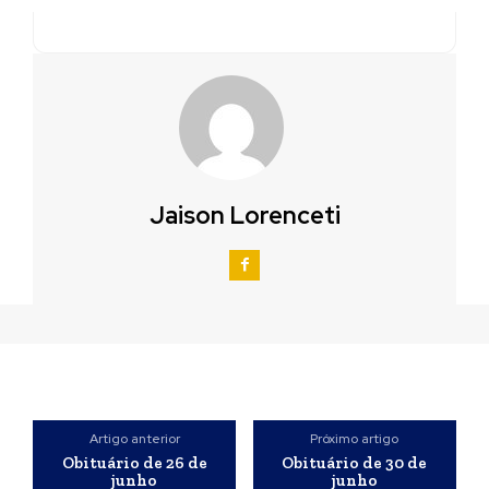
Jaison Lorenceti
Artigo anterior
Próximo artigo
Obituário de 26 de
Obituário de 30 de
junho
junho