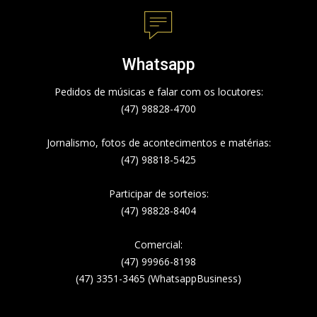
Whatsapp
Pedidos de músicas e falar com os locutores:
(47) 98828-4700
Jornalismo, fotos de acontecimentos e matérias:
(47) 98818-5425
Participar de sorteios:
(47) 98828-8404
Comercial:
(47) 99966-8198
(47) 3351-3465 (WhatsappBusiness)