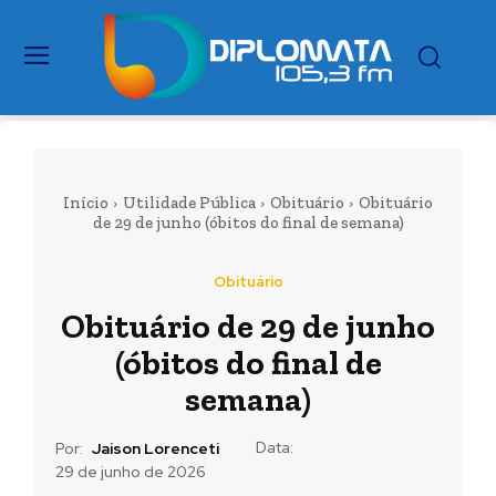
Início
Utilidade Pública
Obituário
Obituário
de 29 de junho (óbitos do final de semana)
Obituário
Obituário de 29 de junho
(óbitos do final de
semana)
Data:
Por:
Jaison Lorenceti
29 de junho de 2026