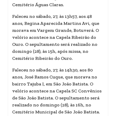
Cemitério Águas Claras.
Faleceu no sábado, 27, às 13h57, aos 48
anos, Regina Aparecida Martins Avi, que
morava em Vargem Grande, Botuverá. O
velório acontece na Capela Ribeirão do
Ouro. O sepultamento será realizado no
domingo (28), às 15h, após missa, no
Cemitério Ribeirão do Ouro.
Faleceu no sábado, 27, às 14h30, aos 80
anos, José Ramos Cuque, que morava no
bairro Tajuba I, em São João Batista. O
velório acontece na Capela SC Convênios
de São João Batista. O sepultamento será
realizado no domingo (28), às 16h, no
Cemitério Municipal de São João Batista.