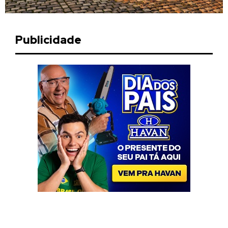
Publicidade