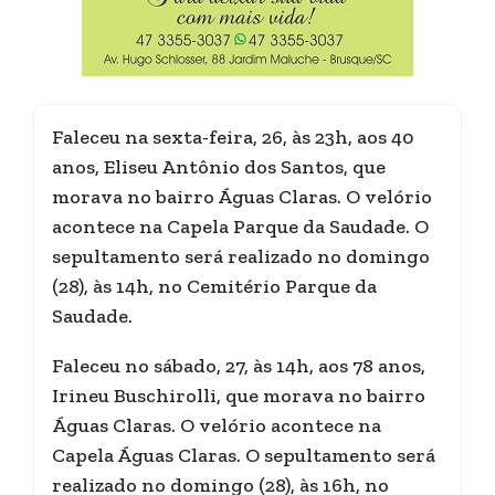
Faleceu na sexta-feira, 26, às 23h, aos 40
anos, Eliseu Antônio dos Santos, que
morava no bairro Águas Claras. O velório
acontece na Capela Parque da Saudade. O
sepultamento será realizado no domingo
(28), às 14h, no Cemitério Parque da
Saudade.
Faleceu no sábado, 27, às 14h, aos 78 anos,
Irineu Buschirolli, que morava no bairro
Águas Claras. O velório acontece na
Capela Águas Claras. O sepultamento será
realizado no domingo (28), às 16h, no