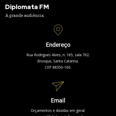
Diplomata FM
A grande audiência.
Endereço
Rua Rodrigues Alves, n. 165, sala 702.
Brusque, Santa Catarina.
CEP 88350-160.
Email
Orçamentos e dúvidas em geral: