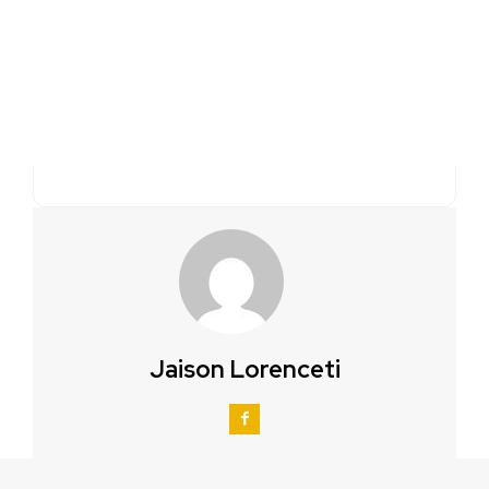
Jaison Lorenceti