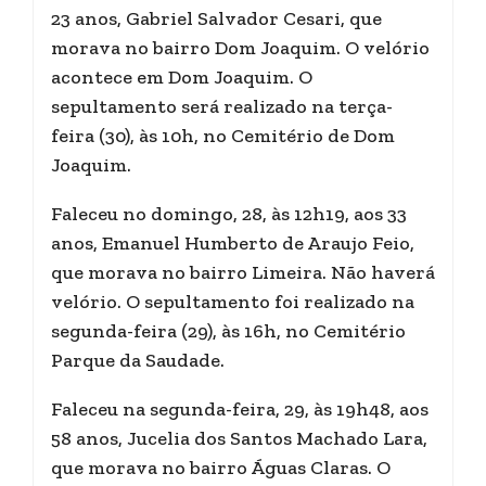
23 anos, Gabriel Salvador Cesari, que
morava no bairro Dom Joaquim. O velório
acontece em Dom Joaquim. O
sepultamento será realizado na terça-
feira (30), às 10h, no Cemitério de Dom
Joaquim.
Faleceu no domingo, 28, às 12h19, aos 33
anos, Emanuel Humberto de Araujo Feio,
que morava no bairro Limeira. Não haverá
velório. O sepultamento foi realizado na
segunda-feira (29), às 16h, no Cemitério
Parque da Saudade.
Faleceu na segunda-feira, 29, às 19h48, aos
58 anos, Jucelia dos Santos Machado Lara,
que morava no bairro Águas Claras. O