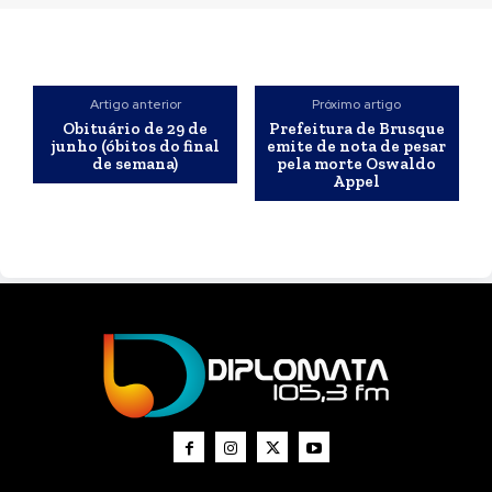
Artigo anterior
Próximo artigo
Obituário de 29 de
Prefeitura de Brusque
junho (óbitos do final
emite de nota de pesar
de semana)
pela morte Oswaldo
Appel