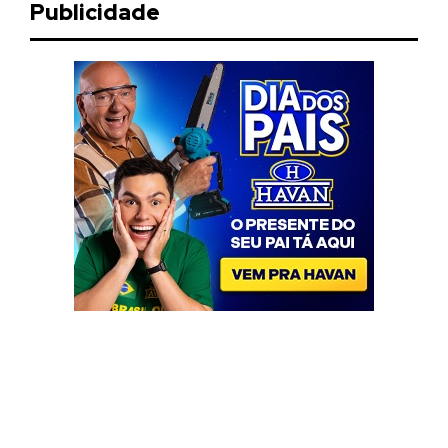
Publicidade