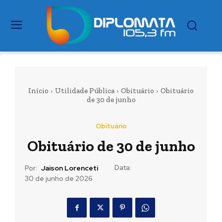
Início
Utilidade Pública
Obituário
Obituário
de 30 de junho
Obituário
Obituário de 30 de junho
Data:
Por:
Jaison Lorenceti
30 de junho de 2026