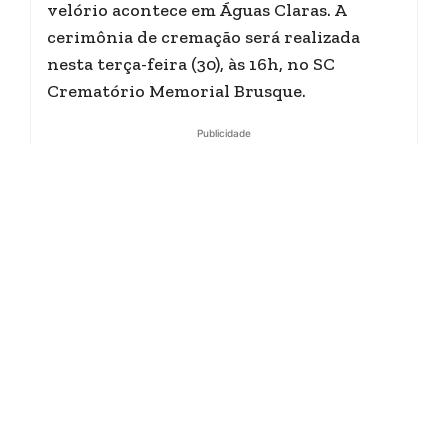
velório acontece em Águas Claras. A
cerimônia de cremação será realizada
nesta terça-feira (30), às 16h, no SC
Crematório Memorial Brusque.
Publicidade