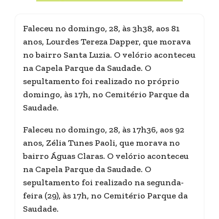
Faleceu no domingo, 28, às 3h38, aos 81
anos, Lourdes Tereza Dapper, que morava
no bairro Santa Luzia. O velório aconteceu
na Capela Parque da Saudade. O
sepultamento foi realizado no próprio
domingo, às 17h, no Cemitério Parque da
Saudade.
Faleceu no domingo, 28, às 17h36, aos 92
anos, Zélia Tunes Paoli, que morava no
bairro Águas Claras. O velório aconteceu
na Capela Parque da Saudade. O
sepultamento foi realizado na segunda-
feira (29), às 17h, no Cemitério Parque da
Saudade.