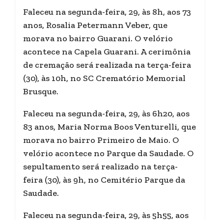
Faleceu na segunda-feira, 29, às 8h, aos 73
anos, Rosalia Petermann Veber, que
morava no bairro Guarani. O velório
acontece na Capela Guarani. A cerimônia
de cremação será realizada na terça-feira
(30), às 10h, no SC Crematório Memorial
Brusque.
Faleceu na segunda-feira, 29, às 6h20, aos
83 anos, Maria Norma Boos Venturelli, que
morava no bairro Primeiro de Maio. O
velório acontece no Parque da Saudade. O
sepultamento será realizado na terça-
feira (30), às 9h, no Cemitério Parque da
Saudade.
Faleceu na segunda-feira, 29, às 5h55, aos