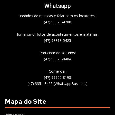
Whatsapp
Pedidos de músicas e falar com os locutores:
(47) 98828-4700
Jornalismo, fotos de acontecimentos e matérias:
(47) 98818-5425
Participar de sorteios:
(47) 98828-8404
Comercial:
(47) 99966-8198
(47) 3351-3465 (WhatsappBusiness)
Mapa do Site