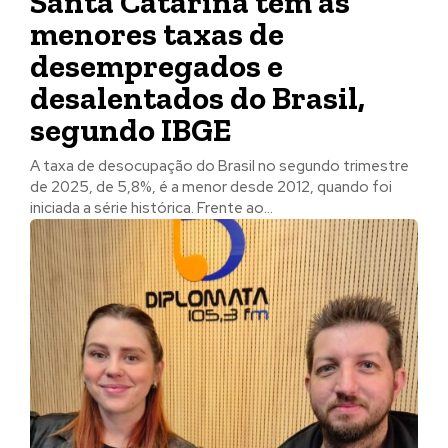
Santa Catarina tem as
menores taxas de
desempregados e
desalentados do Brasil,
segundo IBGE
A taxa de desocupação do Brasil no segundo trimestre
de 2025, de 5,8%, é a menor desde 2012, quando foi
iniciada a série histórica. Frente ao...