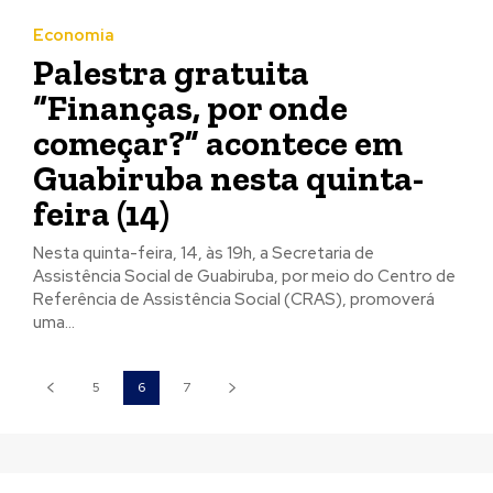
Economia
Palestra gratuita
“Finanças, por onde
começar?” acontece em
Guabiruba nesta quinta-
feira (14)
Nesta quinta-feira, 14, às 19h, a Secretaria de
Assistência Social de Guabiruba, por meio do Centro de
Referência de Assistência Social (CRAS), promoverá
uma...
5
6
7