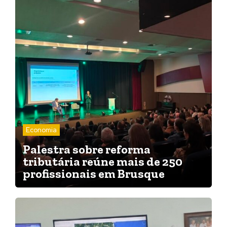
Economia
Palestra sobre reforma
tributária reúne mais de 250
profissionais em Brusque