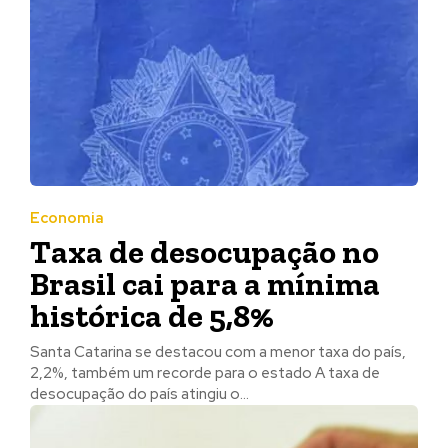
Economia
Taxa de desocupação no
Brasil cai para a mínima
histórica de 5,8%
Santa Catarina se destacou com a menor taxa do país,
2,2%, também um recorde para o estado A taxa de
desocupação do país atingiu o...