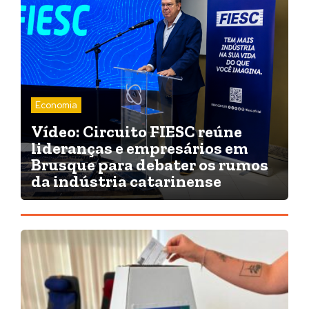
Economia
Vídeo: Circuito FIESC reúne
lideranças e empresários em
Brusque para debater os rumos
da indústria catarinense