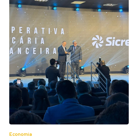
Economia