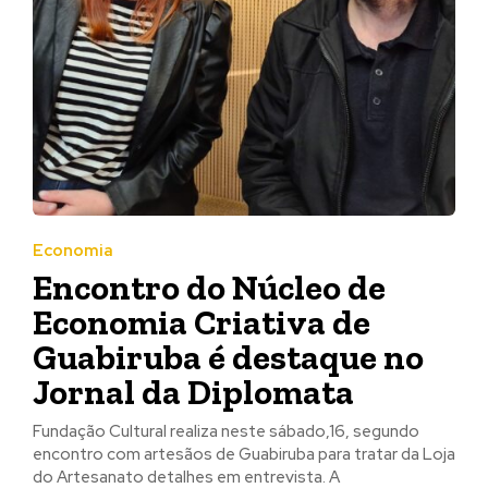
Economia
Encontro do Núcleo de
Economia Criativa de
Guabiruba é destaque no
Jornal da Diplomata
Fundação Cultural realiza neste sábado,16, segundo
encontro com artesãos de Guabiruba para tratar da Loja
do Artesanato detalhes em entrevista. A