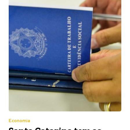
Economia