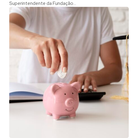
Superintendente da Fundação...