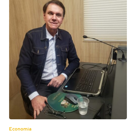
Economia