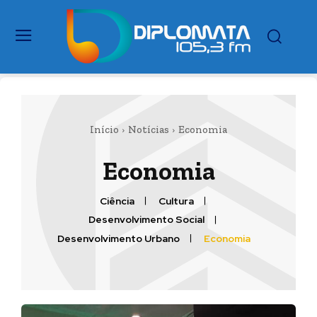
Início
Notícias
Economia
Economia
Ciência
Cultura
Desenvolvimento Social
Desenvolvimento Urbano
Economia