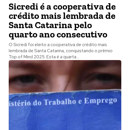
Sicredi é a cooperativa de
crédito mais lembrada de
Santa Catarina pelo
quarto ano consecutivo
O Sicredi foi eleito a cooperativa de crédito mais
lembrada de Santa Catarina, conquistando o prêmio
Top of Mind 2025. Esta é a quarta...