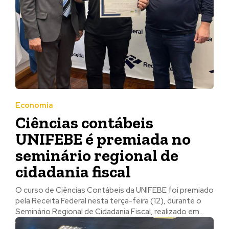
Economia
Ciências contábeis
UNIFEBE é premiada no
seminário regional de
cidadania fiscal
O curso de Ciências Contábeis da UNIFEBE foi premiado
pela Receita Federal nesta terça-feira (12), durante o
Seminário Regional de Cidadania Fiscal, realizado em...