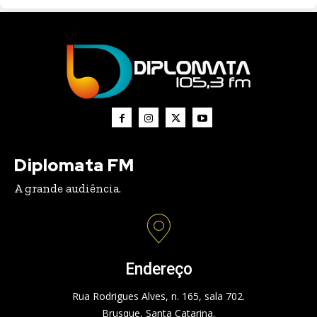
Diplomata FM
A grande audiência.
Endereço
Rua Rodrigues Alves, n. 165, sala 702.
Brusque, Santa Catarina.