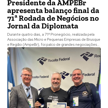
Presidente da AMPEBr
apresenta balanço final da
71ª Rodada de Negócios no
Jornal da Diplomata
Durante quatro dias, a 71ª Pronegócio, realizada pela
Associação das Micro e Pequenas Empresas de Brusque
e Região (AmpeBr), foi palco de grandes negociações...