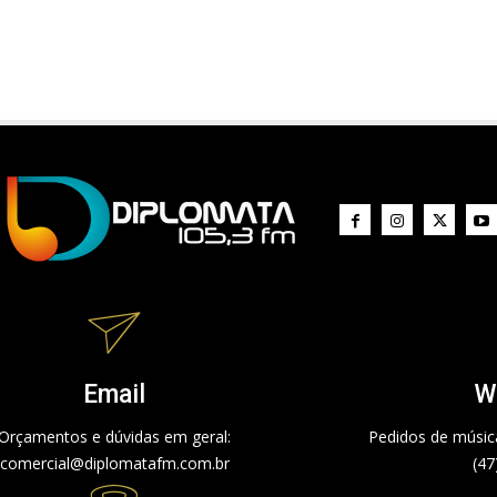
Email
W
Orçamentos e dúvidas em geral:
Pedidos de música
comercial@diplomatafm.com.br
(47