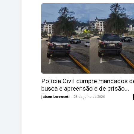
Polícia Civil cumpre mandados d
busca e apreensão e de prisão...
Jaison Lorenceti
-
23 de julho de 2026