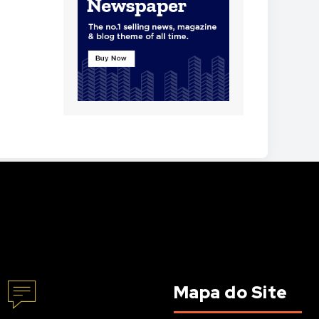
Mapa do Site