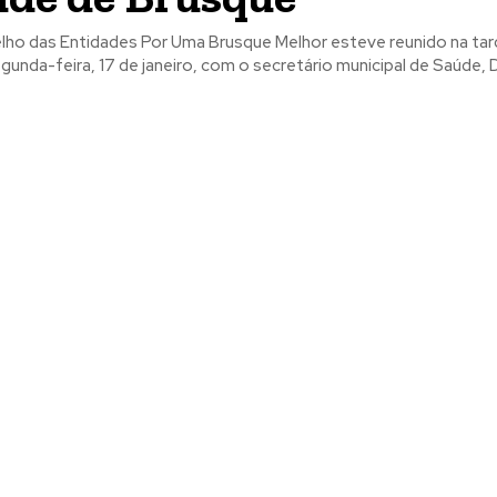
ho das Entidades Por Uma Brusque Melhor esteve reunido na tar
unda-feira, 17 de janeiro, com o secretário municipal de Saúde, Dr.