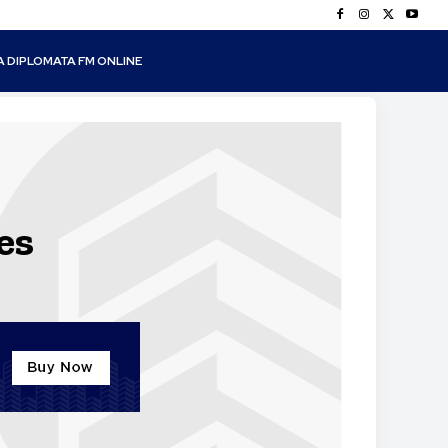
A DIPLOMATA FM ONLINE
es