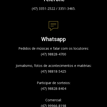
(47) 3351-2522 / 3351-3465.
Whatsapp
Pedidos de músicas e falar com os locutores:
(47) 98828-4700
Jornalismo, fotos de acontecimentos e matérias:
(47) 98818-5425
Participar de sorteios:
(47) 98828-8404
Comercial:
(47) 99966-8198