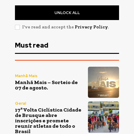
UNLOCK ALL
I've read and accept the
Privacy Policy
.
Must read
Manhã Mais
Manhã Mais – Sorteio de
07 de agosto.
Geral
17ª Volta Ciclística Cidade
de Brusque abre
inscrições e promete
reunir atletas de todo o
Brasil