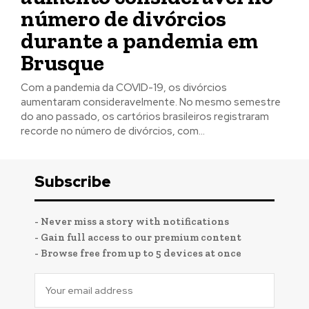
número de divórcios
durante a pandemia em
Brusque
Com a pandemia da COVID-19, os divórcios
aumentaram consideravelmente. No mesmo semestre
do ano passado, os cartórios brasileiros registraram
recorde no número de divórcios, com...
Subscribe
- Never miss a story with notifications
- Gain full access to our premium content
- Browse free from up to 5 devices at once