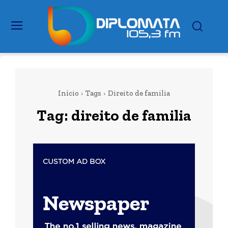
Início
Tags
Direito de familia
Tag:
direito de familia