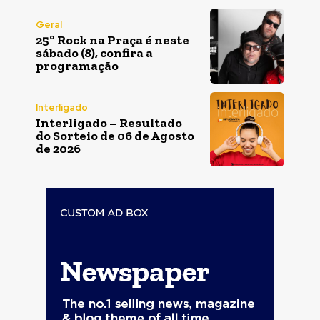
Geral
25º Rock na Praça é neste
sábado (8), confira a
programação
Interligado
Interligado – Resultado
do Sorteio de 06 de Agosto
de 2026