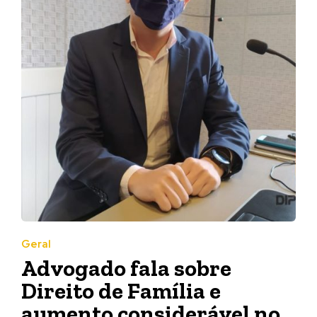
Geral
Advogado fala sobre
Direito de Família e
aumento considerável no