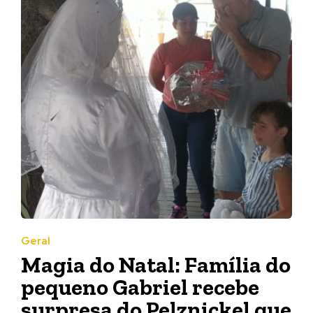
Geral
Magia do Natal: Família do
pequeno Gabriel recebe
surpresa do Pelznickel que