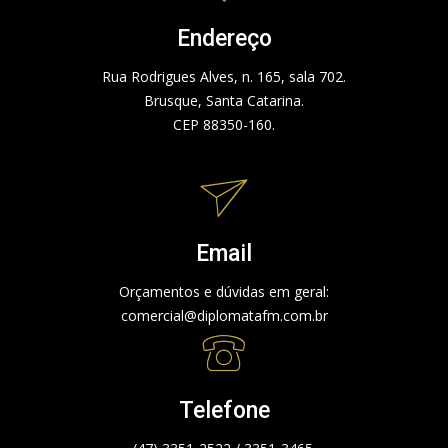
Endereço
Rua Rodrigues Alves, n. 165, sala 702.
Brusque, Santa Catarina.
CEP 88350-160.
Email
Orçamentos e dúvidas em geral:
comercial@diplomatafm.com.br
Telefone