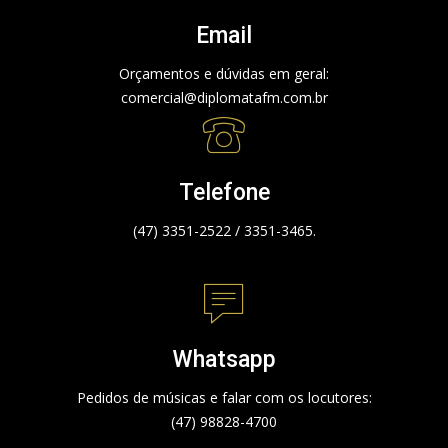
Email
Orçamentos e dúvidas em geral:
comercial@diplomatafm.com.br
Telefone
(47) 3351-2522 / 3351-3465.
Whatsapp
Pedidos de músicas e falar com os locutores:
(47) 98828-4700