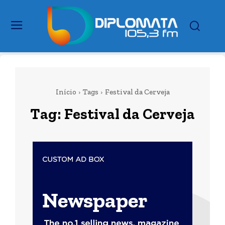
Início
Tags
Festival da Cerveja
Tag:
Festival da Cerveja