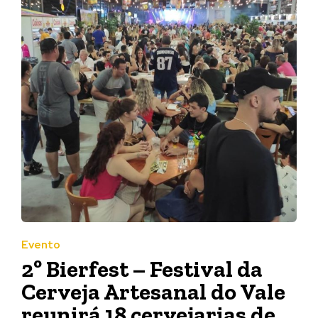
Evento
2º Bierfest – Festival da
Cerveja Artesanal do Vale
reunirá 18 cervejarias de