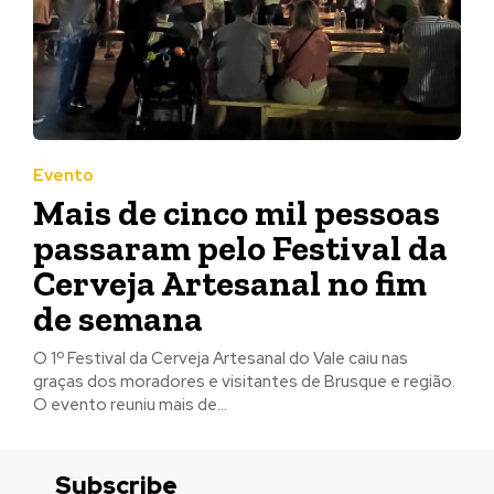
Evento
Mais de cinco mil pessoas
passaram pelo Festival da
Cerveja Artesanal no fim
de semana
O 1º Festival da Cerveja Artesanal do Vale caiu nas
graças dos moradores e visitantes de Brusque e região.
O evento reuniu mais de...
Subscribe