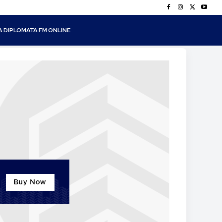
A DIPLOMATA FM ONLINE