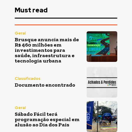
Must read
Geral
Brusque anuncia mais de
R$ 460 milhões em
investimentos para
saúde, infraestrutura e
tecnologia urbana
Classificados
Documento encontrado
Geral
Sábado Fácil terá
programação especial em
alusão ao Dia dos Pais