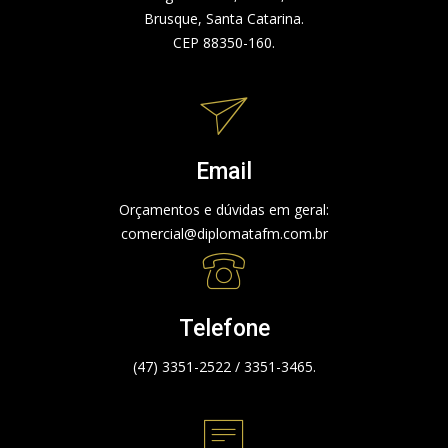
Brusque, Santa Catarina.
CEP 88350-160.
Email
Orçamentos e dúvidas em geral:
comercial@diplomatafm.com.br
Telefone
(47) 3351-2522 / 3351-3465.