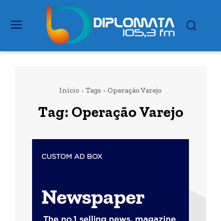
Início
Tags
Operação Varejo
Tag:
Operação Varejo