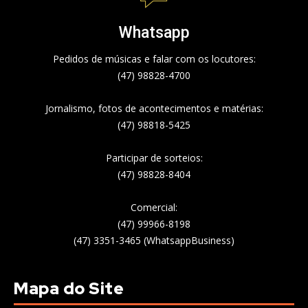
Whatsapp
Pedidos de músicas e falar com os locutores:
(47) 98828-4700
Jornalismo, fotos de acontecimentos e matérias:
(47) 98818-5425
Participar de sorteios:
(47) 98828-8404
Comercial:
(47) 99966-8198
(47) 3351-3465 (WhatsappBusiness)
Mapa do Site