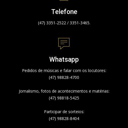
Telefone
(47) 3351-2522 / 3351-3465.
Whatsapp
Pedidos de músicas e falar com os locutores:
(47) 98828-4700
Jornalismo, fotos de acontecimentos e matérias:
(47) 98818-5425
Participar de sorteios:
(47) 98828-8404