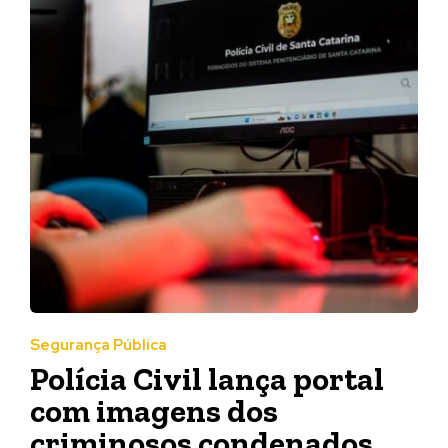
Segurança Pública
Polícia Civil lança portal
com imagens dos
criminosos condenados