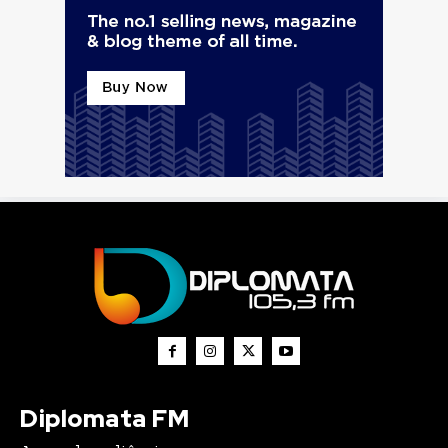
Diplomata FM