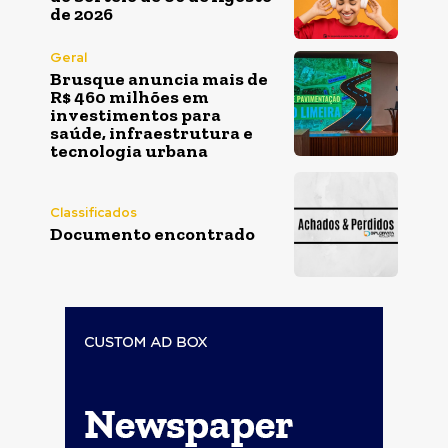
de 2026
Geral
Brusque anuncia mais de
R$ 460 milhões em
investimentos para
saúde, infraestrutura e
tecnologia urbana
Classificados
Documento encontrado