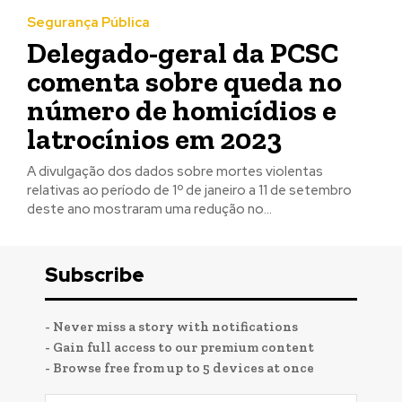
Segurança Pública
Delegado-geral da PCSC
comenta sobre queda no
número de homicídios e
latrocínios em 2023
A divulgação dos dados sobre mortes violentas
relativas ao período de 1º de janeiro a 11 de setembro
deste ano mostraram uma redução no...
Subscribe
- Never miss a story with notifications
- Gain full access to our premium content
- Browse free from up to 5 devices at once