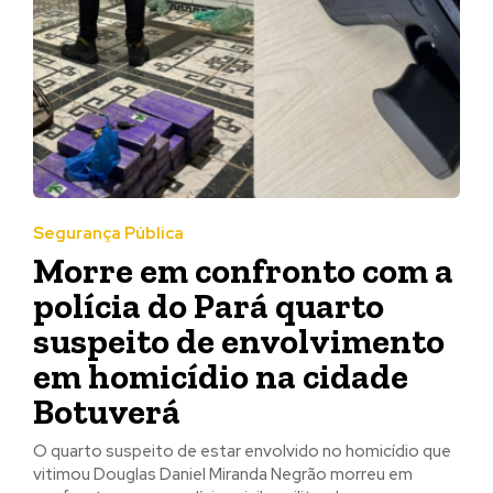
Segurança Pública
Morre em confronto com a
polícia do Pará quarto
suspeito de envolvimento
em homicídio na cidade
Botuverá
O quarto suspeito de estar envolvido no homicídio que
vitimou Douglas Daniel Miranda Negrão morreu em