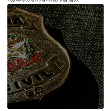
confronto com as polícias civil e militar do...