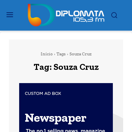
Início
Tags
Souza Cruz
Tag:
Souza Cruz