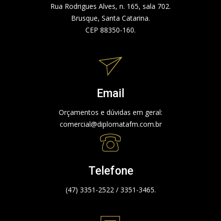
Rua Rodrigues Alves, n. 165, sala 702.
Brusque, Santa Catarina.
CEP 88350-160.
Email
Orçamentos e dúvidas em geral:
comercial@diplomatafm.com.br
Telefone
(47) 3351-2522 / 3351-3465.