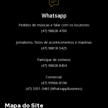
Whatsapp
Pedidos de músicas e falar com os locutores:
(47) 98828-4700
Jornalismo, fotos de acontecimentos e matérias:
(47) 98818-5425
Participar de sorteios:
(47) 98828-8404
Comercial:
(47) 99966-8198
(47) 3351-3465 (WhatsappBusiness)
Mapa do Site