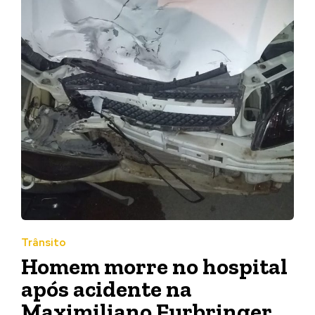
Trânsito
Homem morre no hospital
após acidente na
Maximiliano Furbringer