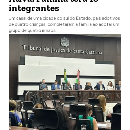
integrantes
Um casal de uma cidade do sul do Estado, pais adotivos
de quatro crianças, completaram a família ao adotar um
grupo de quatro irmãos,...