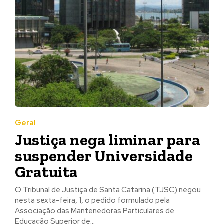
Geral
Justiça nega liminar para
suspender Universidade
Gratuita
O Tribunal de Justiça de Santa Catarina (TJSC) negou
nesta sexta-feira, 1, o pedido formulado pela
Associação das Mantenedoras Particulares de
Educação Superior de...