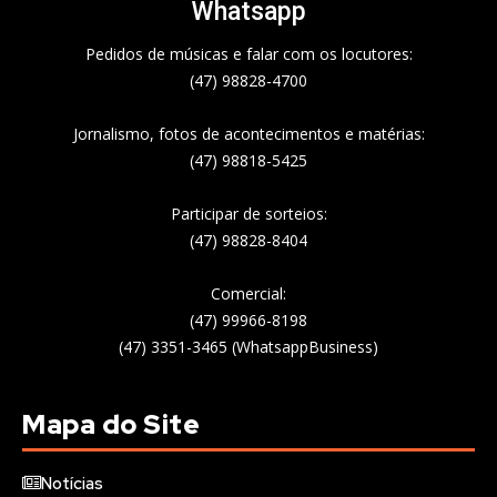
Whatsapp
Pedidos de músicas e falar com os locutores:
(47) 98828-4700
Jornalismo, fotos de acontecimentos e matérias:
(47) 98818-5425
Participar de sorteios:
(47) 98828-8404
Comercial:
(47) 99966-8198
(47) 3351-3465 (WhatsappBusiness)
Mapa do Site
Notícias