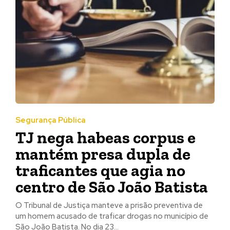
Segurança Pública
TJ nega habeas corpus e
mantém presa dupla de
traficantes que agia no
centro de São João Batista
O Tribunal de Justiça manteve a prisão preventiva de
um homem acusado de traficar drogas no município de
São João Batista. No dia 23...