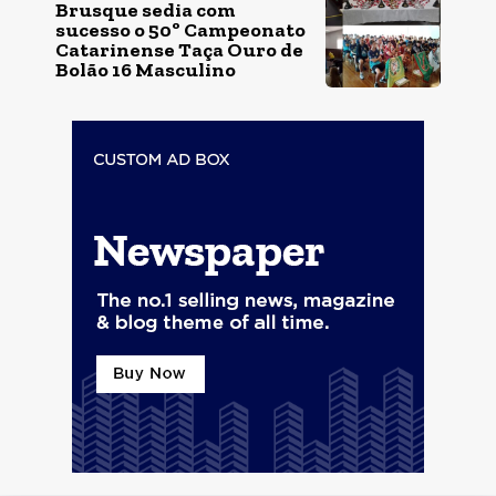
Brusque sedia com
sucesso o 50º Campeonato
Catarinense Taça Ouro de
Bolão 16 Masculino