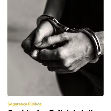
Segurança Pública