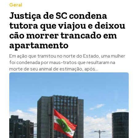
Geral
Justiça de SC condena
tutora que viajou e deixou
cão morrer trancado em
apartamento
Em ação que tramitou no norte do Estado, uma mulher
foi condenada por maus-tratos que resultaram na
morte de seu animal de estimação, após...