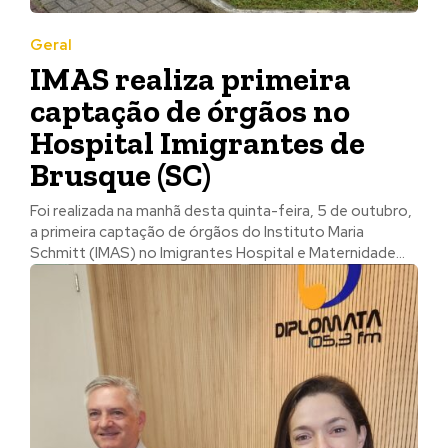
Geral
IMAS realiza primeira
captação de órgãos no
Hospital Imigrantes de
Brusque (SC)
Foi realizada na manhã desta quinta-feira, 5 de outubro,
a primeira captação de órgãos do Instituto Maria
Schmitt (IMAS) no Imigrantes Hospital e Maternidade...