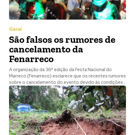
Geral
São falsos os rumores de
cancelamento da
Fenarreco
A organização da 36ª edição da Festa Nacional do
Marreco (Fenarreco) esclarece que os recentes rumores
sobre o cancelamento do evento devido às condições...