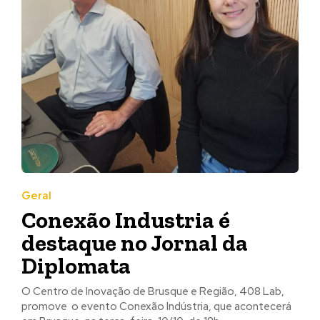
Geral
Conexão Industria é
destaque no Jornal da
Diplomata
O Centro de Inovação de Brusque e Região, 408 Lab,
promove o evento Conexão Indústria, que acontecerá