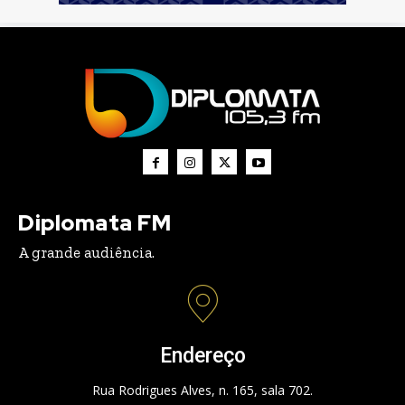
Diplomata FM
A grande audiência.
Endereço
Rua Rodrigues Alves, n. 165, sala 702.