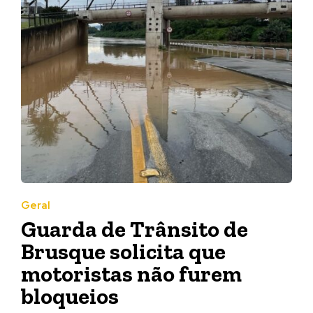
Geral
Guarda de Trânsito de
Brusque solicita que
motoristas não furem
bloqueios