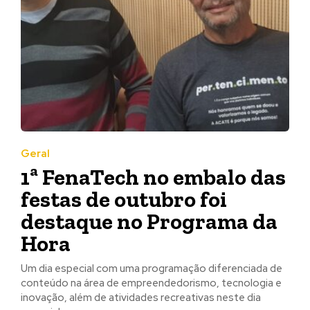
Geral
1ª FenaTech no embalo das
festas de outubro foi
destaque no Programa da
Hora
Um dia especial com uma programação diferenciada de
conteúdo na área de empreendedorismo, tecnologia e
inovação, além de atividades recreativas neste dia