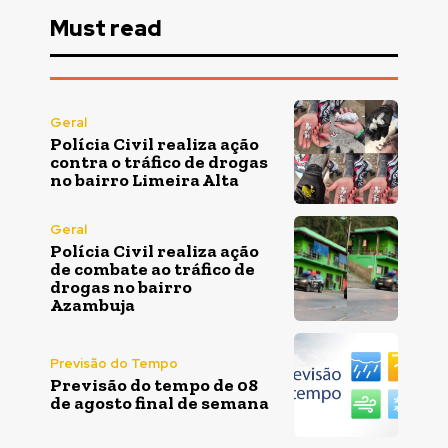
Must read
Geral
Polícia Civil realiza ação
contra o tráfico de drogas
no bairro Limeira Alta
Geral
Polícia Civil realiza ação
de combate ao tráfico de
drogas no bairro
Azambuja
Previsão do Tempo
Previsão do tempo de 08
de agosto final de semana