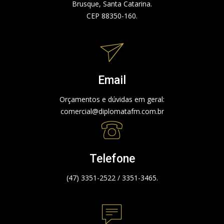
Brusque, Santa Catarina.
CEP 88350-160.
Email
Orçamentos e dúvidas em geral:
comercial@diplomatafm.com.br
Telefone
(47) 3351-2522 / 3351-3465.