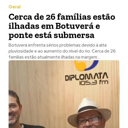
Geral
Cerca de 26 famílias estão
ilhadas em Botuverá e
ponte está submersa
Botuverá enfrenta sérios problemas devido à alta
pluviosidade e ao aumento do nível do rio. Cerca de 26
famílias estão atualmente ilhadas na margem...