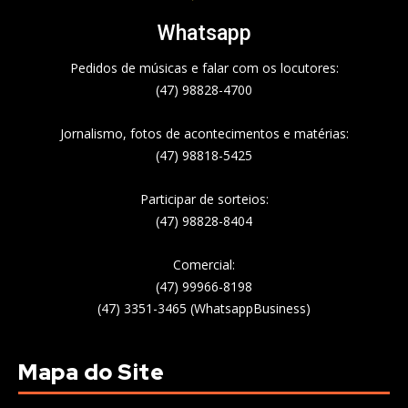
Whatsapp
Pedidos de músicas e falar com os locutores:
(47) 98828-4700
Jornalismo, fotos de acontecimentos e matérias:
(47) 98818-5425
Participar de sorteios:
(47) 98828-8404
Comercial:
(47) 99966-8198
(47) 3351-3465 (WhatsappBusiness)
Mapa do Site