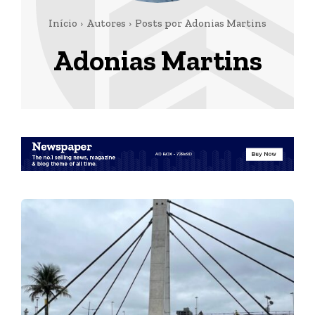
Início
Autores
Posts por Adonias Martins
Adonias Martins