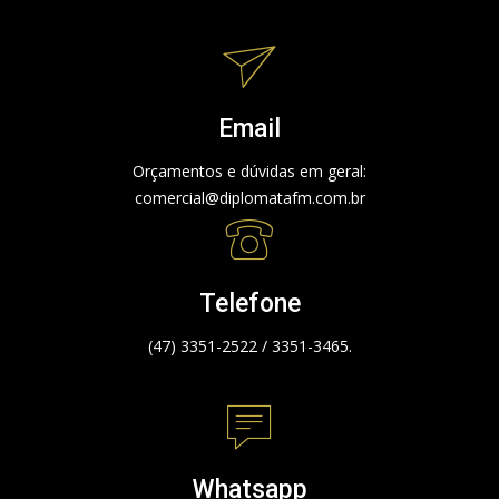
Email
Orçamentos e dúvidas em geral:
comercial@diplomatafm.com.br
Telefone
(47) 3351-2522 / 3351-3465.
Whatsapp