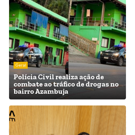
Geral
Polícia Civil realiza ação de
combate ao tráfico de drogas no
bairro Azambuja