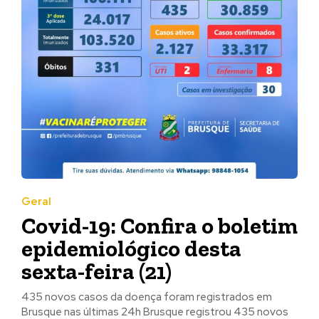
Geral
Covid-19: Confira o boletim
epidemiológico desta
sexta-feira (21)
435 novos casos da doença foram registrados em
Brusque nas últimas 24h Brusque registrou 435 novos