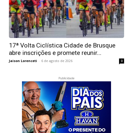
17ª Volta Ciclística Cidade de Brusque
abre inscrições e promete reunir...
Jaison Lorenceti
-
6 de agosto de 2026
0
Publicidade