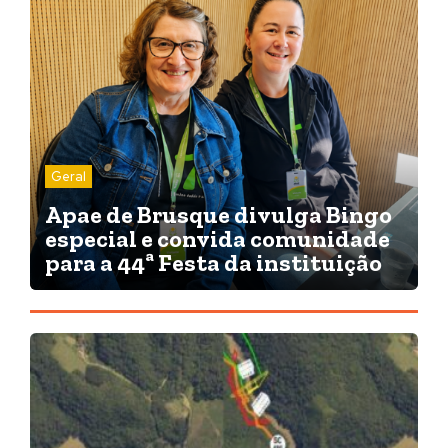
Geral
Apae de Brusque divulga Bingo
especial e convida comunidade
para a 44ª Festa da instituição