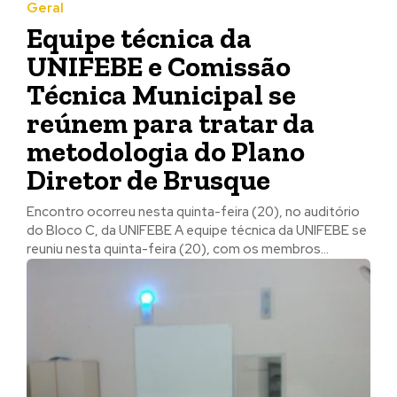
Geral
Equipe técnica da
UNIFEBE e Comissão
Técnica Municipal se
reúnem para tratar da
metodologia do Plano
Diretor de Brusque
Encontro ocorreu nesta quinta-feira (20), no auditório
do Bloco C, da UNIFEBE A equipe técnica da UNIFEBE se
reuniu nesta quinta-feira (20), com os membros...