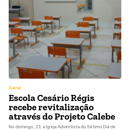
Geral
Escola Cesário Régis
recebe revitalização
através do Projeto Calebe
No domingo, 23, a Igreja Adventista do Sétimo Dia de