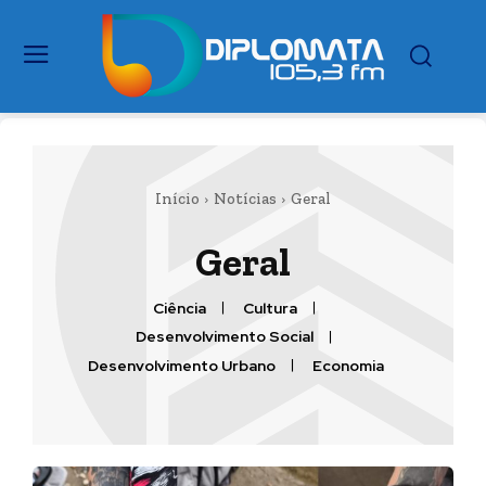
Início
Notícias
Geral
Geral
Ciência
Cultura
Desenvolvimento Social
Desenvolvimento Urbano
Economia