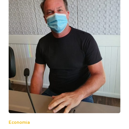
Economia