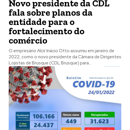
Novo presidente da CDL
fala sobre planos da
entidade para o
fortalecimento do
comércio
O empresário Alcir Inácio Otto assumiu em janeiro de
2022, como o novo presidente da Câmara de Dirigentes
Lojistas de Brusque (CDL Brusque) para...