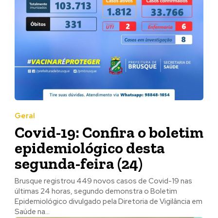
Geral
Covid-19: Confira o boletim
epidemiológico desta
segunda-feira (24)
Brusque registrou 449 novos casos de Covid-19 nas
últimas 24 horas, segundo demonstra o Boletim
Epidemiológico divulgado pela Diretoria de Vigilância em
Saúde na...