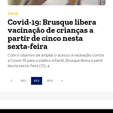
Geral
Covid-19: Brusque libera
vacinação de crianças a
partir de cinco nesta
sexta-feira
Com o objetivo de ampliar o acesso à vacinação contra
a Covid-19 para o público infantil, Brusque libera a partir
desta sexta-feira (21), a...
892
893
894