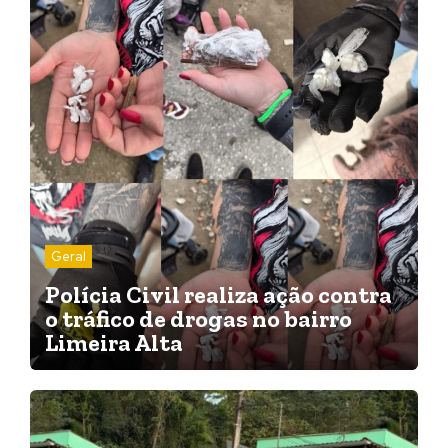
Geral
Polícia Civil realiza ação contra
o tráfico de drogas no bairro
Limeira Alta