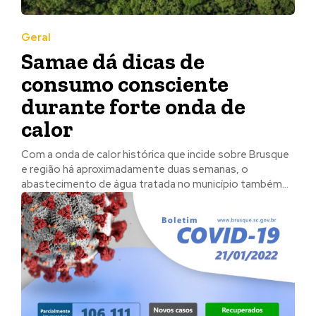
Geral
Samae dá dicas de
consumo consciente
durante forte onda de
calor
Com a onda de calor histórica que incide sobre Brusque
e região há aproximadamente duas semanas, o
abastecimento de água tratada no município também...