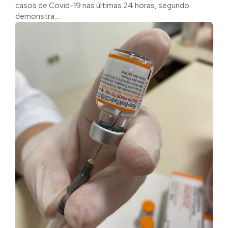
casos de Covid-19 nas últimas 24 horas, segundo
demonstra...